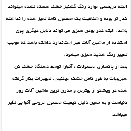
البته دربعضی موارد رنگ گشنیز خشک شسته نشده میتواند
کدر تر بوده و شفافیت یک محصول کاملا تمیز شده را نداشته
باشد. البته کدر بودن سبزی می تواند دلایل دیگری چون
استفاده از ماشین آلات غیر استاندارد داشته باشد که موجب
تغییر رنگ شدید سبزی میشود.
بعد از پاکسازی محصولات ، آنهارا توسط دستگاه خشک کن
سبزیجات به طور کامل خشک میکنیم . تجهیزات بکار گرفته
شده در ویشکو از بهترین و مدرن ترین ماشین آلات روز
دنیاست و به همین دلیل کیفیت محصول خروجی آنها بی نظیر
میباشد.