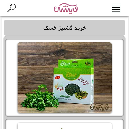
خرید گشنیز خشک