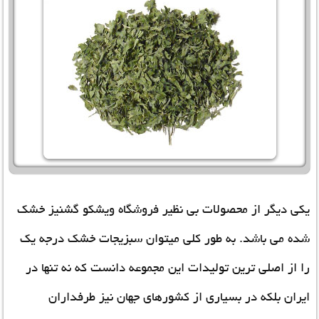
یکی دیگر از محصولات بی نظیر فروشگاه ویشکو گشنیز خشک
شده می باشد. به طور کلی میتوان سبزیجات خشک درجه یک
را از اصلی ترین تولیدات این مجموعه دانست که نه تنها در
ایران بلکه در بسیاری از کشورهای جهان نیز طرفداران