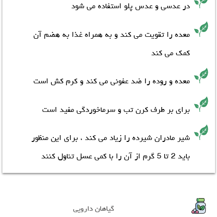
در عدسی و عدس پلو استفاده می شود
معده را تقویت می کند و به همراه غذا به هضم آن
کمک می کند
معده و روده را ضد عفونی می کند و کرم کش است
برای
بر طرف کرن تب
و سرماخوردگی مفید است
شیر مادران شیرده را زیاد می کند ، برای این منظور
باید 2 تا 5 گرم از آن را با کمی عسل تناول کنند
گیاهان دارویی