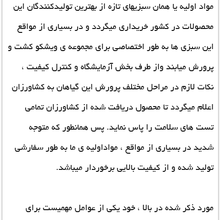
مواد اولیه یا همان سبزیهای تازه از بهترین تولیدکنندگان این
محصولات در کشور خریداری میگردد و در بسیاری از مواقع
این سبزی ها به طور اختصاصی برای مجموعه ی ویشکو کشت و
پرورش میابند واز طرف بخش آزمایشگاه و کنترل کیفیت ،
نکات لازم در مراحل مختلف پرورش این گیاهان به کشاورزان
اعلام میگردد تا محصول دریافت شده از کشاورزان تمامی
تست های سلامت را پاس نماید. پس همانطور که متوجه
شدید در بسیاری از مواقع ، مواداولیه ی ما به طور سفارشی
تولید شده و از کیفیت بالایی برخوردار میباشد.
مورد ذکر شده در بالا ، خود یکی از عوامل مهمیست برای