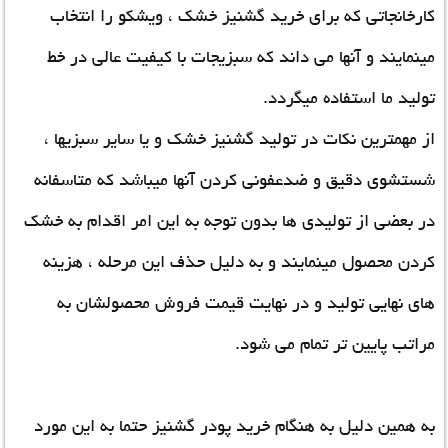
کارخانجاتی که برای خرید گشنیز خشک ، ویشکو را انتخاب
مینمایند و آنها می داند که سبزیجات با کیفیت عالی در خط
تولید ما استفاده میگردد.
از مهمترین نکات در تولید گشنیز خشک و یا سایر سبزیها ،
شستشوی دقیق و ضدعفونی کردن آنها میباشد که متاسفانه
در بعضی از تولیدی ها بدون توجه به این امر اقدام به خشک
کردن محصول مینمایند و به دلیل حذف این مرحله ، هزینه
های نهایی تولید و در نهایت قیمت فروش محصولشان به
مراتب پایین تر تمام می شود.
به همین دلیل به هنگام
خرید پودر گشنیز
حتما به این مورد