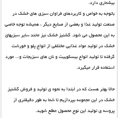
بیشماری دارد.
باتوجه به خواص و کاربردهای فراوان سبزی های خشک در
صنعت تولید غذا و بعضی از صنایع دیگر ، همیشه توجه خاصی
به این محصول می شود. گشنیز خشک نیز مانند سایر سبزیهای
خشک در تولید مواد غذایی مختلفی از انواع پلو و خورشت
گرفته تا تولید انواع بیسکوییت و نان های سبزیجات و... مورد
استفاده قرار میگیرد.
حالا بهتر هست که در ابتدا به نحوه ی تولید و
فروش گشنیز
خشک
در این مجموعه بپردازیم تا شما به طور دقیقتری از
پروسه ی تولید این نوع محصول مطلع شوید.