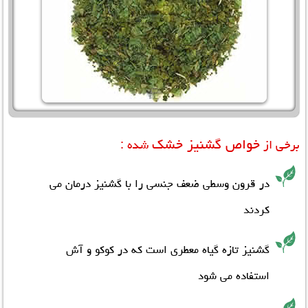
خواص گشنیز خشک
برخی از
شده :
در قرون وسطی ضعف جنسی را با گشنیز درمان می
کردند
گشنیز تازه گیاه معطری است که در کوکو و آش
استفاده می شود