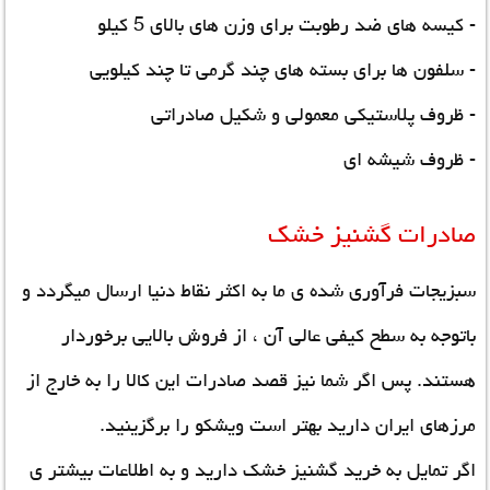
- کیسه های ضد رطوبت برای وزن های بالای 5 کیلو
- سلفون ها برای بسته های چند گرمی تا چند کیلویی
- ظروف پلاستیکی معمولی و شکیل صادراتی
- ظروف شیشه ای
صادرات گشنیز خشک
سبزیجات فرآوری شده ی ما به اکثر نقاط دنیا ارسال میگردد و
باتوجه به سطح کیفی عالی آن ، از فروش بالایی برخوردار
هستند. پس اگر شما نیز قصد صادرات این کالا را به خارج از
مرزهای ایران دارید بهتر است ویشکو را برگزینید.
اگر تمایل به خرید گشنیز خشک دارید و به اطلاعات بیشتر ی