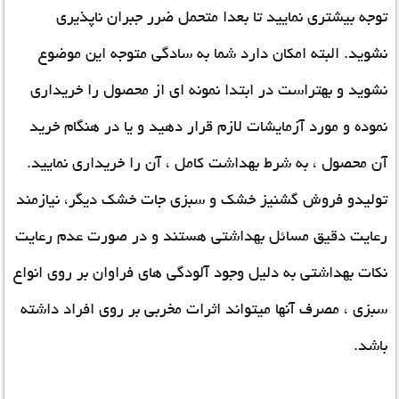
توجه بیشتری نمایید تا بعدا متحمل ضرر جبران ناپذیری
نشوید. البته امکان دارد شما به سادگی متوجه این موضوع
نشوید و بهتراست در ابتدا نمونه ای از محصول را خریداری
نموده و مورد آزمایشات لازم قرار دهید و یا در هنگام خرید
آن محصول ، به شرط بهداشت کامل ، آن را خریداری نمایید.
تولیدو فروش گشنیز خشک و سبزی جات خشک دیگر، نیازمند
رعایت دقیق مسائل بهداشتی هستند و در صورت عدم رعایت
نکات بهداشتی به دلیل وجود آلودگی های فراوان بر روی انواع
سبزی ، مصرف آنها میتواند اثرات مخربی بر روی افراد داشته
باشد.