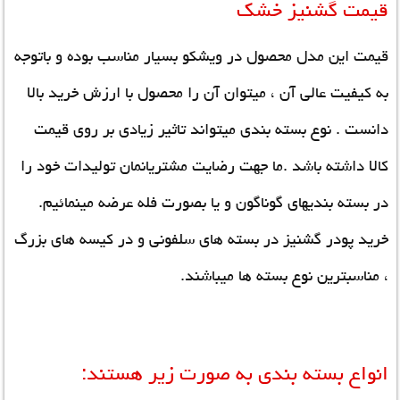
قیمت گشنیز خشک
قیمت این مدل محصول در ویشکو بسیار مناسب بوده و باتوجه
به کیفیت عالی آن ، میتوان آن را محصول با ارزش خرید بالا
دانست . نوع بسته بندی میتواند تاثیر زیادی بر روی قیمت
کالا داشته باشد .ما جهت رضایت مشتریانمان تولیدات خود را
در بسته بندیهای گوناگون و یا بصورت فله عرضه مینمائیم.
خرید پودر گشنیز در بسته های سلفونی و در کیسه های بزرگ
، مناسبترین نوع بسته ها میباشند.
انواع بسته بندی به صورت زیر هستند: