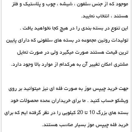
موجود که از جنس سلفون ، شیشه ، چوب و پلاستیک و فلز
هستند ، انتخاب نمایید.
این تنوع در بسته بندی را در هیچ کجا نخواهید یافت .
تولیدات روتین مجموعه در بسته های سلفونی که دارای پایین
ترین قیمت هستند صورت میگیرد ولی در صورت تمایل
مشتری امکان تغییر آن به هرکدام از موارد بالا وجود دارد.
جهت
خرید چیپس موز
به صورت فله ای نیز میتوانید بر روی
ویشکو حساب کنید . ما برای خریداران عمده محصولات خود
بسته های بزرگ 10 تا 20 کیلویی را در نظر گرفته ایم که برای
خرید فله چیپس موز بسیار مناسب هستند.