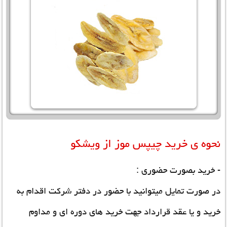
نحوه ی خرید چیپس موز از ویشکو
- خرید بصورت حضوری :
در صورت تمایل میتوانید با حضور در دفتر شرکت اقدام به
خرید و یا عقد قرارداد جهت خرید های دوره ای و مداوم