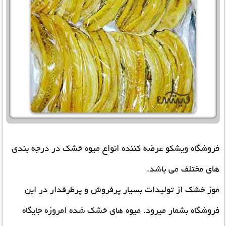
فروشگاه ویشکو عرضه کننده انواع میوه خشک در درجه بندی
های مختلف می باشد.
موز خشک از تولیدات بسیار پرفروش و پرطرفدار در این
فروشگاه بشمار میرود. میوه های خشک شده امروزه جایگاه