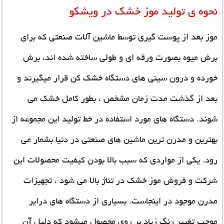
نحوه ی تولید موز خشک در ویشکو
موز بعد از پوست گیری توسط ماشین آلات صنعتی که برای
برش میوه بصورت ورقه ای و طولی ساخته شده اند، برش
خورده و درون سینی های دستگاه خشک کن قرار میگیرند و
بعد از گذشت مدت زمان مشخص ، بطور کامل خشک می
شوند. دستگاه های مورد استفاده در خط تولید این مجموعه از
بهترین و مدرن ترین ماشین های صنعتی در دنیا بشمار می
رود. یکی از مواردی که سبب بالا بودن کیفیت محصولات این
شرکت و فروش موز خشک در تناژ بالا می شود ، تجهیزات
مدرن موجود در اینجاست. بسیاری از دستگاه های درایر
موجب تغییر رنگ زیاد بر روی محصول میشود که دلیل آن