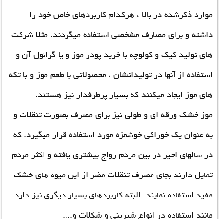
موارد ذکرشده در بالا ، هرکدام کاربردهای خاص خود را
داشته و برای مصارف مشخصی استفاده میگردند. مثلا شرکت
های تولید کیک و کولوچه با
خرید پودر موز
و یا گرانول آن و
استفاده از آنها در تولیداتشان ، محصولاتی با طعم موز و با تکه
های موز ایجاد میکنند که بسیار پرطرفدار نیز هستند.
موز خشک ورقه ای و طولی نیز برای مصرف بصورت تنقلات و
به عنوان یک خوراکی خوشمزه مورد استفاده قرار میگیرد. که
در سالهای اخیر در بین مردم رواج بیشتری یافته و اکثر مردم
تمایل دارند بجای مصرف تنقلات مضر از این میوه های خشک
مفید استفاده نمایند. البته کاربردهای بسیار دیگری نیز دارد
مانند استفاده در انواع شیرینی و شکلات و....