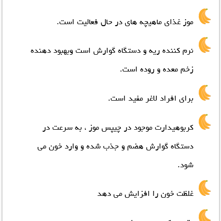
موز غذای ماهیچه هاي در حال فعالیت است.
نرم کننده ریه و دستگاه گوارش است وبهبود دهنده
زخم معده و روده است.
براي افراد لاغر مفید است.
کربوهیدارت موجود در چیپس موز ، به سرعت در
دستگاه گوارش هضم و جذب شده و وارد خون می
شود.
غلظت خون را افزایش می دهد