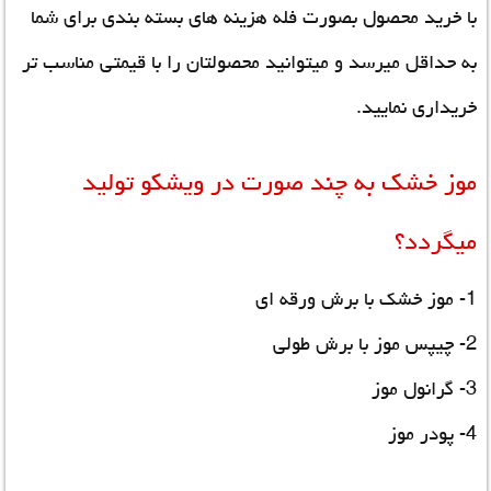
با خرید محصول بصورت فله هزینه های بسته بندی برای شما
به حداقل میرسد و میتوانید محصولتان را با قیمتی مناسب تر
خریداری نمایید.
موز خشک به چند صورت در ویشکو تولید
میگردد؟
1- موز خشک با برش ورقه ای
2- چیپس موز با برش طولی
3- گرانول موز
4- پودر موز