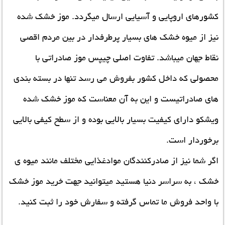
کشورهای اروپایی و آسیایی ارسال میگردد. موز خشک شده
نیز از میوه خشک های بسیار پرطرفدار در بین مردم اقصی
نقاط جهان میباشد. تفاوت اصلی چیپس موز صادراتی با
محصولی که داخل کشور بفروش می رسد تنها در بسته بندی
های صادراتیست و این به آن معناست که موز خشک شده
ویشکو دارای کیفیت بسیار بالایی بوده و از سطح کیفی بالایی
برخوردار است.
اگر شما نیز از صادرکنندگان موادغذایی مختلف مانند میوه ی
خشک ، به سراسر دنیا هستید میتوانید جهت خرید موز خشک
با واحد فروش ما تماس گرفته و سفارش خود را ثبت کنید.