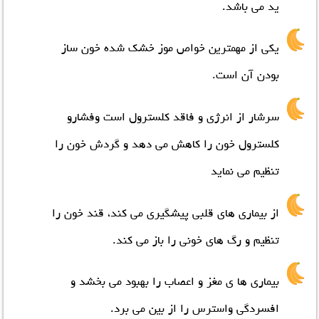
ید می باشد.
یکی از مهمترین خواص موز خشک شده خون ساز
بودن آن است.
سرشار از انرژي
و فاقد کلسترول است وفشارو
کلسترول خون را کاهش می دهد و گردش خون را
تنظیم می نماید
از بیماري هاي قلبی پیشگیري می کند، قند خون را
تنظیم و رگ هاي خونی را باز می کند.
بیماري ها ي مغز و اعصاب را بهبود می بخشد و
افسردگی واسترس را از بین می برد.