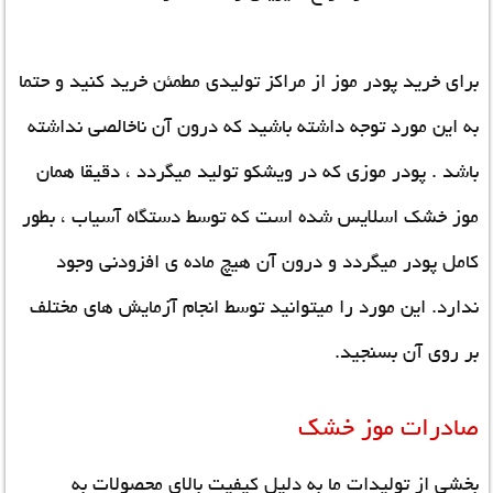
برای خرید پودر موز از مراکز تولیدی مطمئن خرید کنید و حتما
به این مورد توجه داشته باشید که درون آن ناخالصی نداشته
باشد . پودر موزی که در ویشکو تولید میگردد ، دقیقا همان
موز خشک اسلایس شده است که توسط دستگاه آسیاب ، بطور
کامل پودر میگردد و درون آن هیچ ماده ی افزودنی وجود
ندارد. این مورد را میتوانید توسط انجام آزمایش های مختلف
بر روی آن بسنجید.
صادرات موز خشک
بخشی از تولیدات ما به دلیل کیفیت بالای محصولات به