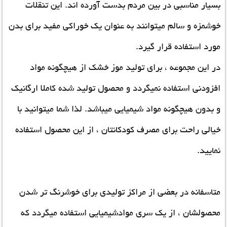
بسیار مناسبی در بین مردم بدست آورده اند. این تنقلات
خوشمزه و سالم میتوانند به عنوان یک خوراکی مفید برای بدن
مورد استفاده قرار گیرد.
در این مجموعه ، برای تولید موز خشک از هیچگونه مواد
افزودنی استفاده نمیگردد و محصول تولید شده کاملا ارگانیک
و بدون هیچگونه مواد شیمیایی میباشد. لذا شما میتوانید با
خیالی راحت برای مصرف کودکانتان ، از این محصول استفاده
نمایید.
متاسفانه در بعضی از مراکز تولیدی برای خوشرنگ تر شدن
محصولشان ، از یک سری موادشیمیایی استفاده میگردد که