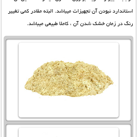
استاندارد نبودن آن تجهیزات میباشد. البته مقادر کمی تغییر
رنگ در زمان خشک شدن آن ، کاملا طبیعی میباشد.