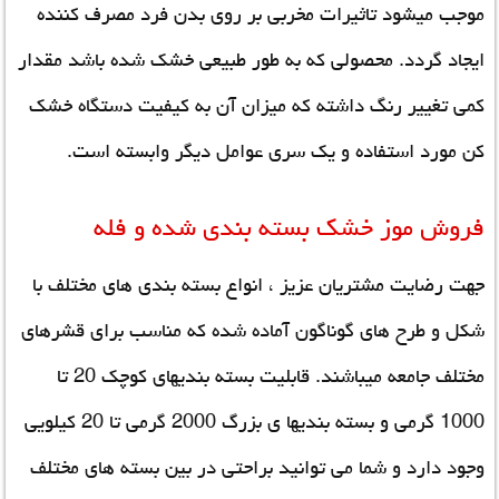
موجب میشود تاثیرات مخربی بر روی بدن فرد مصرف کننده
ایجاد گردد. محصولی که به طور طبیعی خشک شده باشد مقدار
کمی تغییر رنگ داشته که میزان آن به کیفیت دستگاه خشک
کن مورد استفاده و یک سری عوامل دیگر وابسته است.
فروش موز خشک
بسته بندی شده و فله
جهت رضایت مشتریان عزیز ، انواع بسته بندی های مختلف با
شکل و طرح های گوناگون آماده شده که مناسب برای قشرهای
مختلف جامعه میباشند. قابلیت بسته بندیهای کوچک 20 تا
1000 گرمی و بسته بندیها ی بزرگ 2000 گرمی تا 20 کیلویی
وجود دارد و شما می توانید براحتی در بین بسته های مختلف