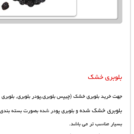
بلوبری خشک
جهت
خرید بلوبری خشک
(چیپس بلوبری,پودر بلوبری,
بلوبری
بلوبری خشک شده
و بلوبری پودر شده بصورت بسته بندی 
بسیار مناسب تر می باشد.