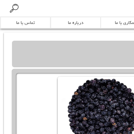
کاری با ما
درباره ما
تماس با ما