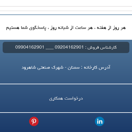
هر روز از هفته ، هر ساعت از شبانه روز ، پاسخگوی شما هستیم
کارشناس فروش : 09204162901 ___ 09904162901
آدرس کارخانه : سمنان - شهرک صنعتی شاهرود
درخواست همکاری