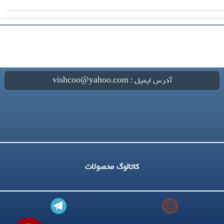
آدرس ایمیل : vishcoo@yahoo.com
کاتالوگ محصولات