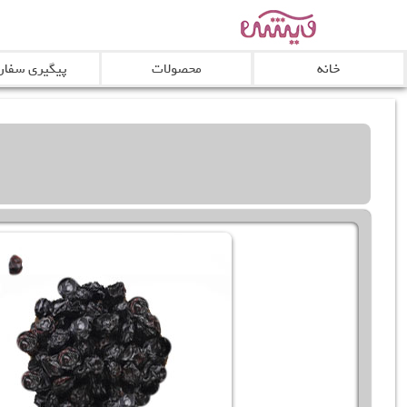
خانه
محصولات
پیگیری سفا