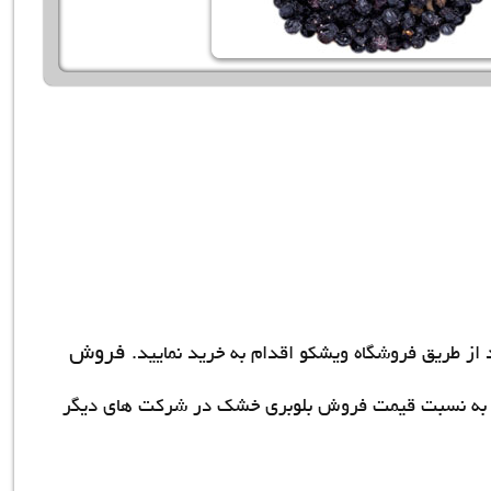
فروش
د از طریق فروشگاه ویشکو اقدام به خرید نمایید.
 به نسبت قیمت فروش بلوبری خشک در شرکت های دیگر