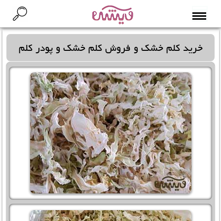
خرید کلم خشک
و
فروش کلم خشک
و
پودر کلم