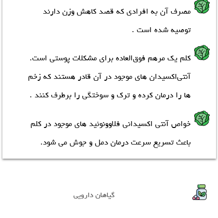
مصرف آن به افرادي که قصد کاهش وزن دارند
توصيه شده است .
کلم یک مرهم فوق‌العاده برای مشکلات پوستی است.
آنتی‌اکسیدان‌ های موجود در آن قادر هستند که زخم
ها را درمان کرده و ترک و سوختگی را برطرف کنند .
خواص آنتی اکسیدانی فلاوونوئید های موجود در کلم
باعث تسریع سرعت درمان دمل و جوش می شود.
گیاهان دارویی