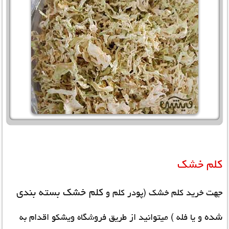
کلم خشک
کلم خشک بسته بندی
جهت خرید کلم خشک (پودر کلم و
شده
و یا فله ) میتوانید از طریق فروشگاه ویشکو اقدام به