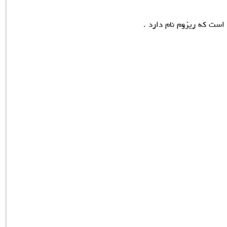
است که ریزوم نام دارد .