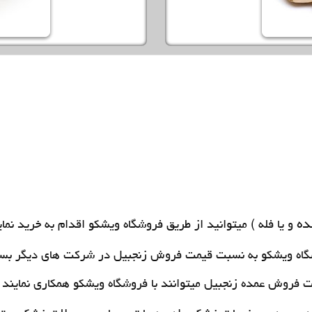
ده
و یا فله ) میتوانید از طریق فروشگاه ویشکو اقدام به خرید نما
اه ویشکو به نسبت قیمت فروش زنجبیل در شرکت های دیگر بسیا
هت
فروش عمده زنجبیل
میتوانند با فروشگاه ویشکو همکاری نمایند .