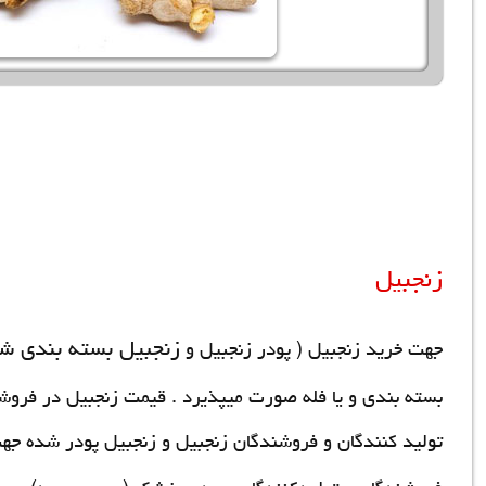
زنجبیل
زنجبیل بسته بندی ش
جهت خرید زنجبیل ( پودر زنجبیل و
بسته بندی و یا فله صورت میپذیرد .
قیمت زنجبیل
در فروشگ
تولید کنندگان و فروشندگان
زنجبیل
و زنجبیل پودر شده ج