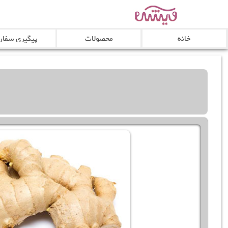
خانه
محصولات
پیگیری سفا