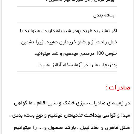
- بسته بندی
اگر تمایل به خرید پودر شنبلیله دارید ، میتوانید با
خیال راحت از ویشکو خریداری نمایید. زیرا تضمین
خلوص 100 درصدی میدهیم و شما میتوانید
پودریجات ما را در آزمایشگاه آنالیز نمایید.
صادرات :
در زمینه ی صادرات سبزی خشک و سایر اقلام ، ما گواهی
مبدا و گواهی بهداشت تقدیمتان میکنیم و نوع بسته بندی ،
شکل ظاهری و مفاد لیبل ، بارکد محصول و ... را میتوانیم