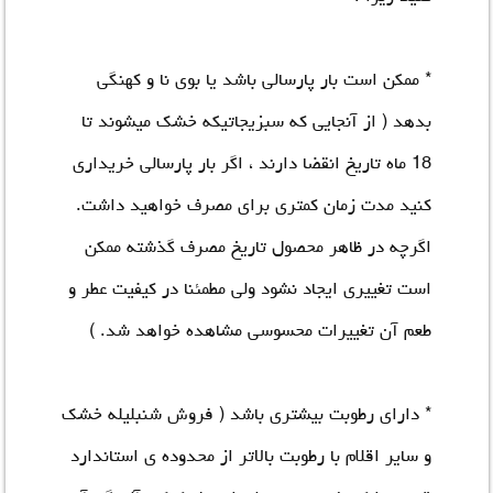
* ممکن است بار پارسالی باشد یا بوی نا و کهنگی
بدهد ( از آنجایی که سبزیجاتیکه خشک میشوند تا
18 ماه تاریخ انقضا دارند ، اگر بار پارسالی خریداری
کنید مدت زمان کمتری برای مصرف خواهید داشت.
اگرچه در ظاهر محصول تاریخ مصرف گذشته ممکن
است تغییری ایجاد نشود ولی مطمئنا در کیفیت عطر و
طعم آن تغییرات محسوسی مشاهده خواهد شد. )
* دارای رطوبت بیشتری باشد ( فروش شنبلیله خشک
و سایر اقلام با رطوبت بالاتر از محدوده ی استاندارد