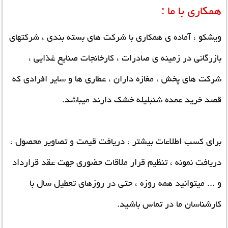
همکاری با ما :
ویشکو ، آماده ی همکاری با شرکت های بسته بندی ، شرکتهای
بازرگانی در زمینه ی صادرات ، کارخانجات صنایع غذایی ،
شرکت های پخش ، مغازه داران ، عطاری ها و سایر افرادی که
قصد
خرید عمده شنبلیله خشک
دارند میباشد.
برای کسب اطلاعات بیشتر ، دریافت قیمت و تصاویر محصول ،
دریافت نمونه ، تنظیم قرار ملاقات حضوری جهت عقد قرارداد
و ... میتوانید همه روزه ، حتی در روزهای تعطیل سال با
کارشناسان ما در تماس باشید.