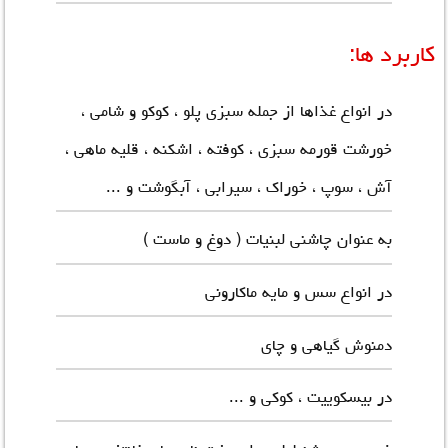
کاربرد ها:
در انواع غذاها از جمله سبزی پلو ، کوکو و شامی ،
خورشت قورمه سبزی ، کوفته ، اشکنه ، قلیه ماهی ،
آش ، سوپ ، خوراک ، سیرابی ، آبگوشت و ...
به عنوان چاشنی لبنیات ( دوغ و ماست )
در انواع سس و مایه ماکارونی
دمنوش گیاهی و چای
در بیسکوییت ، کوکی و ...