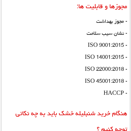
مجوزها و قابلیت ها:
- مجوز بهداشت
- نشان سیب سلامت
- ISO 9001:2015
- ISO 14001:2015
- ISO 22000:2018
- ISO 45001:2018
- HACCP
هنگام خرید شنبلیله خشک باید به چه نکاتی
توجه کنیم ؟