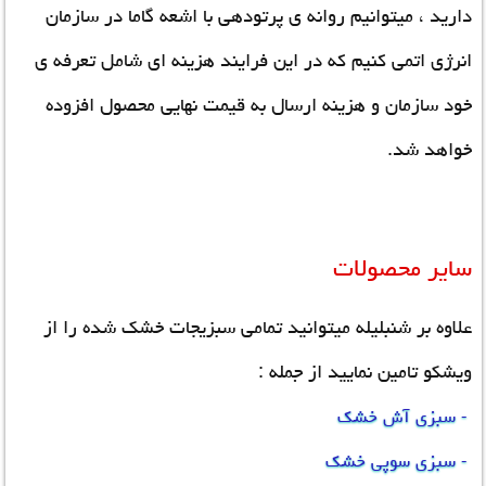
دارید ، میتوانیم روانه ی پرتودهی با اشعه گاما در سازمان
انرژی اتمی کنیم که در این فرایند هزینه ای شامل تعرفه ی
خود سازمان و هزینه ارسال به قیمت نهایی محصول افزوده
خواهد شد.
سایر محصولات
علاوه بر شنبلیله میتوانید تمامی سبزیجات خشک شده را از
ویشکو تامین نمایید از جمله :
- سبزی آش خشک
- سبزی سوپی خشک