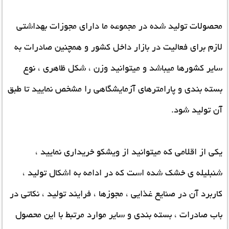
محصولات تولید شده در مجموعه ما دارای مجوزات بهداشتی
لازم برای فعالیت در بازار داخل کشور و همچنین صادرات به
سایر کشورها میباشد و میتوانید وزن ، شکل ظاهری ، نوع
بسته بندی و پارامترهای آزمایشگاهی را مشخص نمایید تا طبق
آن تولید شود.
یکی از اقلامی که میتوانید از ویشکو خریداری نمایید ،
شنبلیله ی خشک شده است که در ادامه به اشکال تولید ،
کاربرد آن در صنایع غذایی ، مجوزها ، فرایند تولید ، نکاتی در
باب صادرات ، بسته بندی و سایر موارد مرتبط با این محصول