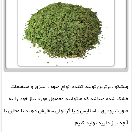
ویشکو ، برترین تولید کننده انواع میوه ، سبزی و صیفیجات
خشک شده میباشد که میتوانید محصول مورد نیاز خود را به
صورت پودری ، اسلایس و یا گرانولی سفارش دهید تا مطابق با
آنچه نیاز دارید تولید کنیم.