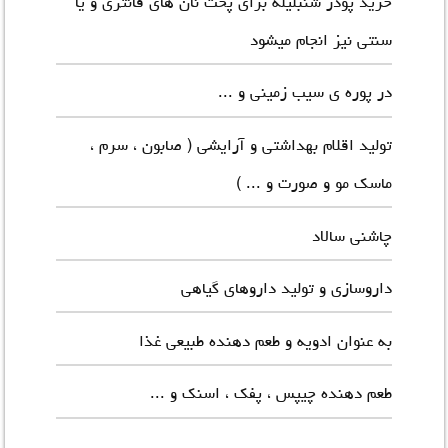
خرید پودر شنبلیله
برای پخت نان های فانتزی و یا
سنتی نیز انجام میشود
در پوره ی سیب زمینی و ...
تولید اقلام بهداشتی و آرایشی ( صابون ، سرم ،
ماسک مو و صورت و ... )
چاشنی سالاد
داروسازی و تولید داروهای گیاهی
به عنوان ادویه و طعم دهنده طبیعی غذا
طعم دهنده چیپس ، پفک ، اسنک و ...