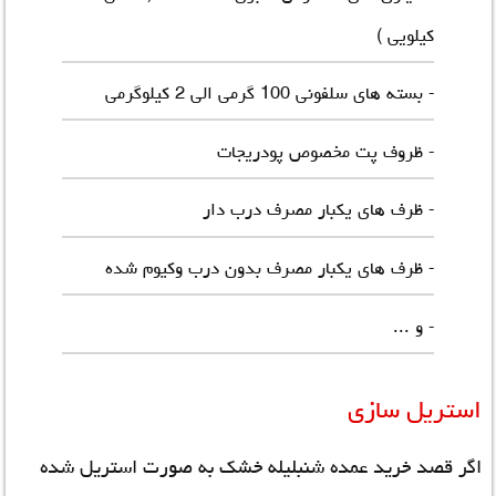
کیلویی )
- بسته های سلفونی 100 گرمی الی 2 کیلوگرمی
- ظروف پت مخصوص پودریجات
- ظرف های یکبار مصرف درب دار
- ظرف های یکبار مصرف بدون درب وکیوم شده
- و ...
استریل سازی
اگر قصد خرید عمده شنبلیله خشک به صورت استریل شده