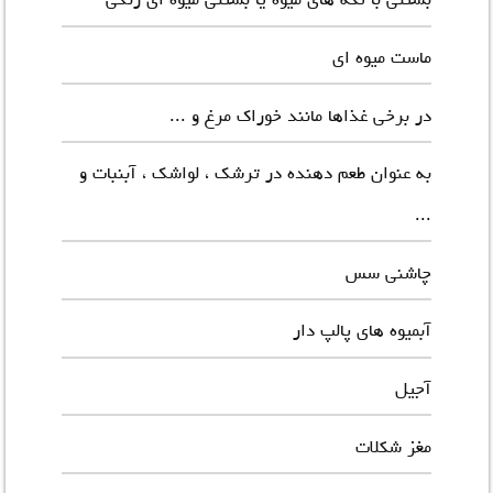
ماست میوه ای
در برخی غذاها مانند خوراک مرغ و ...
به عنوان طعم دهنده در ترشک ، لواشک ، آبنبات و
...
چاشنی سس
آبمیوه های پالپ دار
آجیل
مغز شکلات