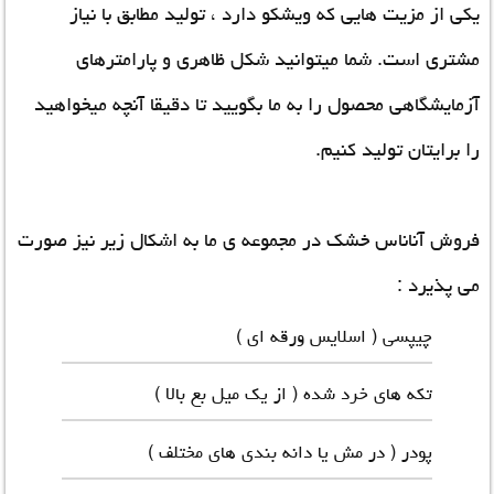
یکی از مزیت هایی که ویشکو دارد ، تولید مطابق با نیاز
مشتری است. شما میتوانید شکل ظاهری و پارامترهای
آزمایشگاهی محصول را به ما بگویید تا دقیقا آنچه میخواهید
را برایتان تولید کنیم.
فروش آناناس خشک
در مجموعه ی ما به اشکال زیر نیز صورت
می پذیرد :
چیپسی ( اسلایس ورقه ای )
تکه های خرد شده ( از یک میل بع بالا )
پودر ( در مش یا دانه بندی های مختلف )