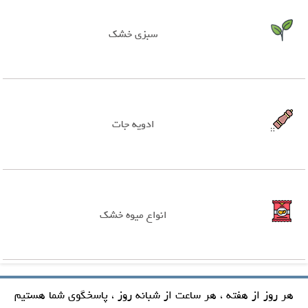
سبزی خشک
ادویه جات
انواع میوه خشک
هر روز از هفته ، هر ساعت از شبانه روز ، پاسخگوی شما هستیم