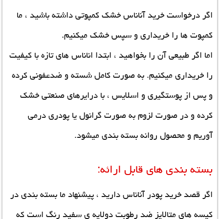
اگر درخواست خرید آناناس خشک کمپوتی داشته باشید ، ما
کمپوت ها را خریداری و سپس خشک میکنیم.
اما اگر طبیعی آن را بخواهید ، ابتدا اناناس های تازه با کیفیت
را خریداری میکنیم. به صورت کامل شسته و ضدعفونی کرده
و پس از پوستگیری و اسلایس ، با درایرهای صنعتی خشک
کرده و در صورت لزوم به صورت گرانول یا پودری درمی
آوریم و محصول روانه بسته بندی میشود.
بسته بندی های قابل ارائه:
اگر قصد خرید پودر آناناس دارید ، پیشنهاد ما بسته بندی در
کیسه های متالایز ضد رطوبت دولایه ی سفید رنگ است که