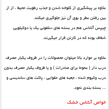
علاوه بر پیشگیری از کلوخه شدن و جذب رطوبت محیط ، از از
بین رفتن عطر و بوی آن نیز جلوگیری میکند.
چیپس آناناس هم در بسته های سلفونی یک یا دوکیلویی
شفاف بوده که در کارتن قرار میگیرند.
علاوه بر موارد بالا میتوان محصولات را در ظروف یکبار مصرف
درب دار ( عموما برای صادرات ) و یا ظروف یکبار مصرف بدون
درب وکیوم شده ، جعبه های مقوایی ، پاکت های ساندیسی و
... بسته بندی نمود.
خواص آناناس خشک