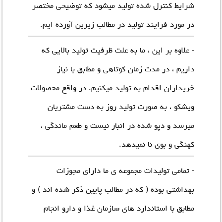
شرایط کنترل شده تولید میشود که توضیحی مختصر
در مورد فرایند تولید در مطالب زیرین آورده ایم.
- علاوه بر این ، ما به علت ظرفیت تولید بالایی که
داریم ، در مدت زمان کوتاهی و مطابق با نیاز
خریداران اقدام به تولید میکنیم. در واقع محصولات
ویشکو ، به صورت تولید روز به دست مشتریان
میرسد و دپو شده در انبار نیست و طعم ماندگی ،
کهنگی و بوی نا نمیدهد.
- تمامی تولیدات مجموعه ی ما دارای مجوزات
بهداشتی بوده ( که در مطالب پایین ذکر شده اند ) و
مطابق با استاندارد های سازمان غذا و دارو انجام