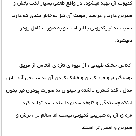
کمپوت آن تهیه میشود. در واقع طعمی بسیار لذت بخش و
شیرین دارد و درصد رطوبت آن نیز به خاطر قندی که دارد
نسبت به غیرکمپوتی بالاتر است و به صورت کامل پودر
نمیشود.
آناناس خشک طبیعی ، از میوه ی تازه ی آناناس از طریق
پوستگیری و خرد کردن و خشک کردن آن بدست می آید. این
مدل ، قند کمتری داشته و میتوان به صورت پودری نیز بدون
اینکه چسبندگی و کلوخه شدن داشته باشد تولید کرد.
مزه ی آن به شیرینی کمپوتی نیست اما سالم تر ، ترش و
شیرین و اصیل تر است.