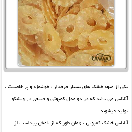
یکی از میوه خشک های بسیار طرفدار ، خوشمزه و پر خاصیت ،
آناناس می باشد که در دو مدل کمپوتی و طبیعی در ویشکو
تولید میشوند.
آناناس خشک کمپوتی ، همان طور که از نامش پیداست از