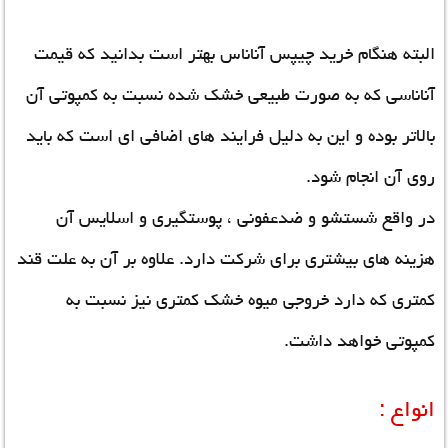
البته هنگام خرید چیپس آناناس بهتر است بدانید که قیمت
آناناسی که به صورت طبیعی خشک شده نسبت به کمپوتی آن
بالاتر بوده و این به دلیل فرایند های اضافی ای است که باید
روی آن انجام شود.
در واقع شستشو و ضدعفونی ، پوستگیری و اسلایس آن
هزینه های بیشتری برای شرکت دارد. علاوه بر آن به علت قند
کمتری که دارد خروجی میوه خشک کمتری نیز نسبت به
کمپوتی خواهد داشت.
انواع :