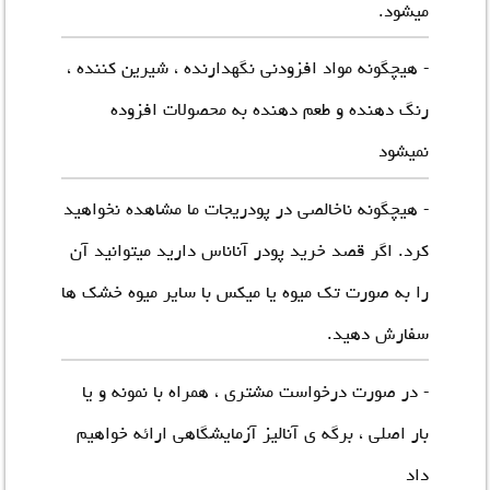
میشود.
- هیچگونه مواد افزودنی نگهدارنده ، شیرین کننده ،
رنگ دهنده و طعم دهنده به محصولات افزوده
نمیشود
- هیچگونه ناخالصی در پودریجات ما مشاهده نخواهید
کرد. اگر قصد
خرید پودر آناناس
دارید میتوانید آن
را به صورت تک میوه یا میکس با سایر میوه خشک ها
سفارش دهید.
- در صورت درخواست مشتری ، همراه با نمونه و یا
بار اصلی ، برگه ی آنالیز آزمایشگاهی ارائه خواهیم
داد