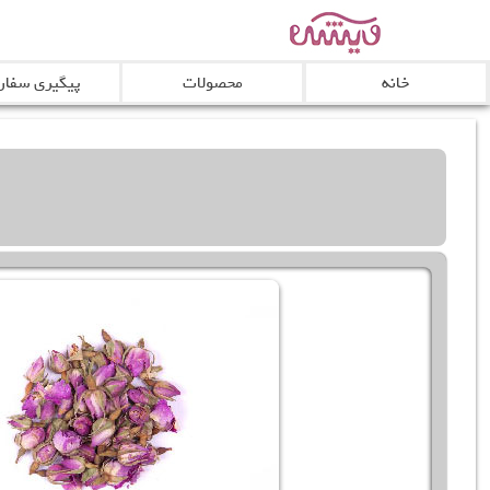
خانه
محصولات
پیگیری سفا