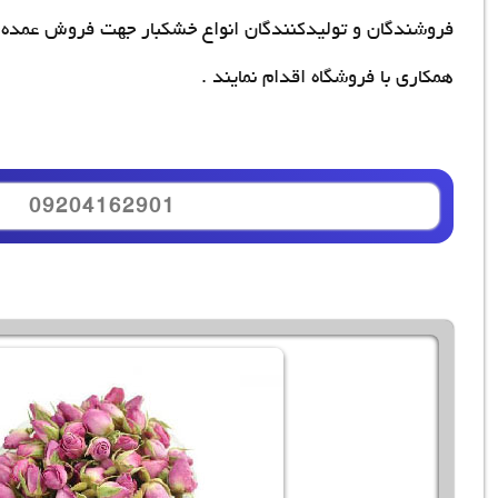
فروشندگان و تولیدکنندگان انواع خشکبار جهت فروش عمده 
همکاری با فروشگاه اقدام نمایند .
09204162901