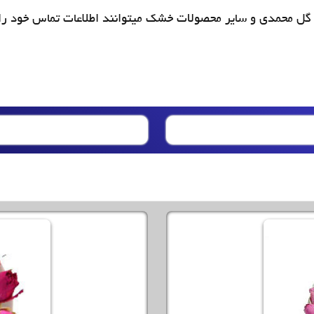
گل محمدی و سایر محصولات خشک میتوانند اطلاعات تماس خود را