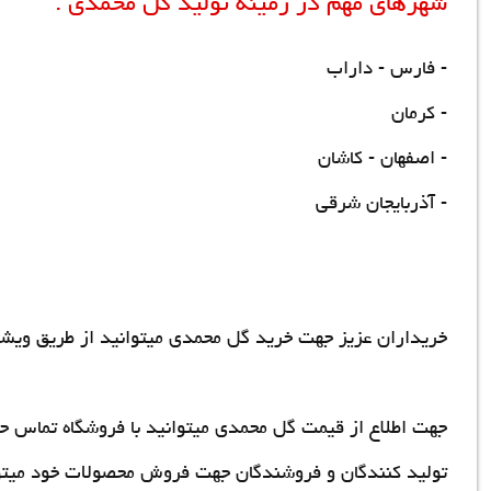
شهرهای مهم در زمینه تولید گل محمدی :
- فارس - داراب
- کرمان
- اصفهان - کاشان
- آذربایجان شرقی
خریداران عزیز جهت خرید گل محمدی میتوانید از طریق ویشک
جهت اطلاع از قیمت گل محمدی میتوانید با فروشگاه تماس ح
تولید کنندگان و فروشندگان جهت فروش محصولات خود میتوانن