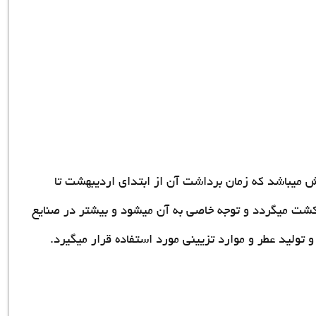
ش میباشد که زمان برداشت آن از ابتدای اردیبهشت تا
ا کشت میگردد و توجه خاصی به آن میشود و بیشتر در صنایع
و تولید عطر و موارد تزیینی مورد استفاده قرار میگیرد.