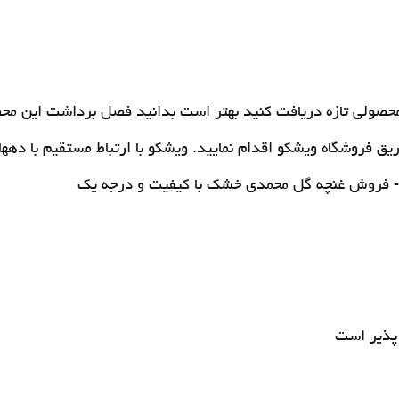
محصولی تازه دریافت کنید بهتر است بدانید فصل برداشت این محصو
ق فروشگاه ویشکو اقدام نمایید. ویشکو با ارتباط مستقیم با دهها
-
فروش غنچه گل محمدی خشک
با کیفیت و درجه یک
پذیر است