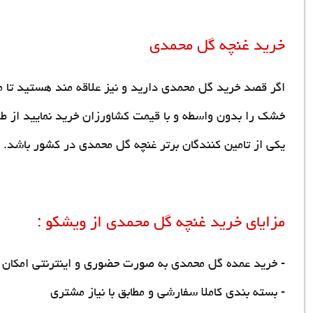
خرید غنچه گل محمدی
اگر قصد خرید گل محمدی دارید و نیز علاقه مند هستید تا 
خشک را بدون واسطه و با قیمت کشاورزان خرید نمایید از طری
یکی از تامین کنندگان برتر غنچه گل محمدی در کشور باشد.
مزایای
خرید غنچه گل محمدی
از ویشکو :
-
خرید عمده گل محمدی
به صورت حضوری و اینترنتی امکان 
- بسته بندی کاملا سفارشی و مطابق با نیاز مشتری