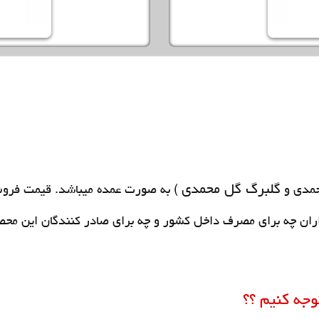
گلبرگ گل محمدی
حمدی و
) به صورت عمده میباشد. قیمت فروش
ران چه برای مصرف داخل کشور و چه برای صادر کنندگان این محص
جه کنیم ؟؟