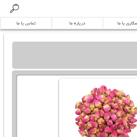
کاری با ما
درباره ما
تماس با ما