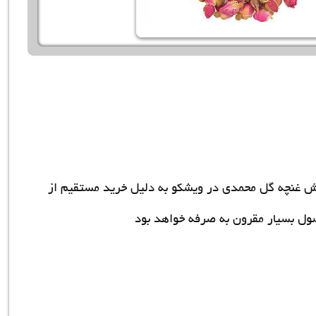
 غنچه گل محمدی در ویشکو به دلیل خرید مستقیم از
ول بسیار مقرون به صرفه خواهد بود