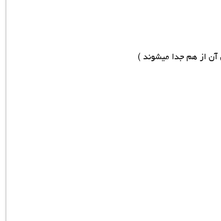
 آن از هم جدا میشوند )