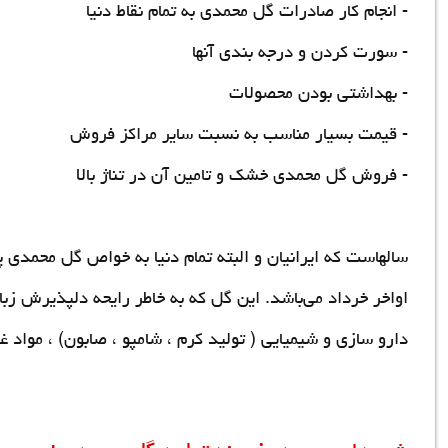
- انجام کار صادرات گل محمدی به تمام نقاط دنیا
- سورت کردن و درجه بندی آنها
- بهداشتی بودن محصولات
- قیمت بسیار مناسب به نسبت سایر مراکز فروش
-
فروش گل محمدی خشک
و تامین آن در تناژ بالا
سالهاست که ایرانیان و البته تمام دنیا به خواص گل محمدی
اواخر خرداد می‌باشد. این گل که به خاطر رایحه دلپذیرش ز
دارو سازی و شیمیایی ( تولید کرم ، شامپو ، صابون) ، مواد غ