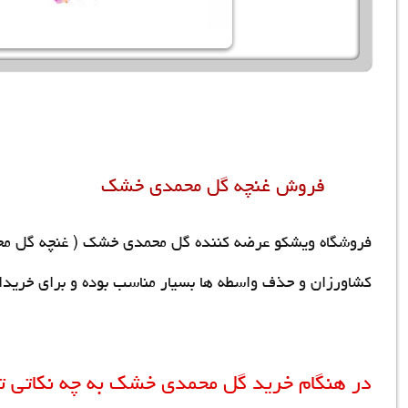
فروش غنچه گل محمدی
خشک
فروشگاه ویشکو عرضه کننده گل محمدی خشک ( غنچه گل م
کشاورزان و حذف واسطه ها بسیار مناسب بوده و برای خریدا
در هنگام
خرید گل محمدی
خشک به چه نکاتی تو