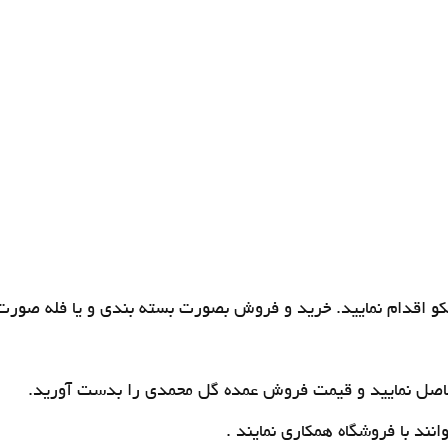
و اقدام نمایید. خرید و فروش بصورت بسته بندی و یا فله صورت 
اصل نمایید و قیمت
فروش عمده گل محمدی
را بدست آورید.
د با فروشگاه همکاری نمایند .