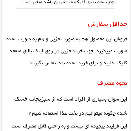
نوع بسته بندی ای که مد نظرتان باشد متغیر است.
حداقل سفارش
فروش این محصول هم به صورت جزیی و هم به صورت عمده
صورت میپذیرد. جهت خرید جزیی در روی لینک بالای صفحه
کلیک نمایید و برای خرید عمده با ما تماس بگیرید.
نحوه مصرف
سبزیجات خشک
این سوال بسیاری از افراد است که از
شده
چگونه میتوانیم در پخت غذا استفاده کنیم ؟
این فرایند پیچیده ای نیست و به راحتی قابل مصرف است.