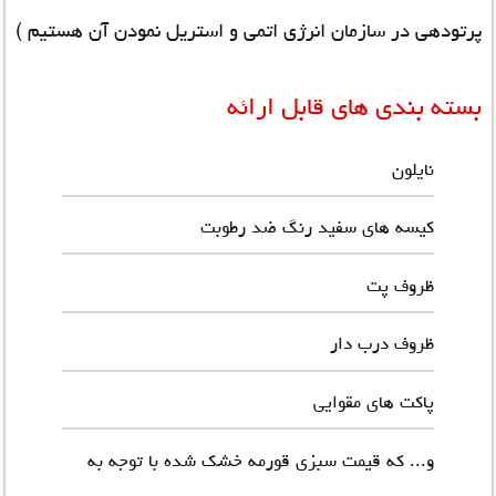
پرتودهی در سازمان انرژی اتمی و استریل نمودن آن هستیم )
بسته بندی های قابل ارائه
نایلون
کیسه های سفید رنگ ضد رطوبت
ظروف پت
ظروف درب دار
پاکت های مقوایی
و... که قیمت سبزی قورمه خشک شده با توجه به