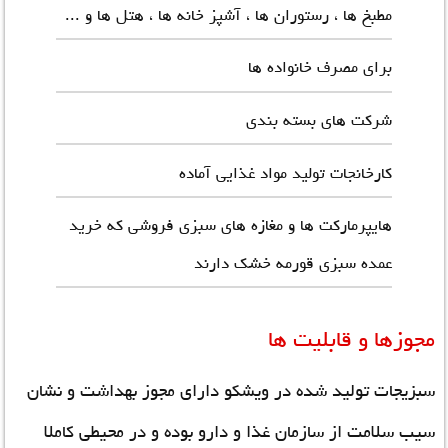
مطبخ ها ، رستوران ها ، آشپز خانه ها ، هتل ها و ...
برای مصرف خانواده ها
شرکت های بسته بندی
کارخانجات تولید مواد غذایی آماده
هایپرمارکت ها و مغازه های سبزی فروشی که
خرید
عمده سبزی قورمه خشک
دارند
مجوزها و قابلیت ها
سبزیجات تولید شده در ویشکو دارای مجوز بهداشت و نشان
سیب سلامت از سازمان غذا و دارو بوده و در محیطی کاملا