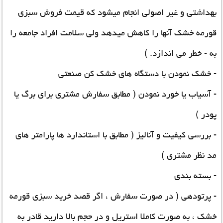
بهداشتی و غیر اصولی انجام میشود که قیمت فروش سبزی
قورمه خشک آنها را کاهش میدهد ولی سلامت افراد جامعه را
به - خطر می اندازد. )
- خشک نمودن با دستگاه های خشک کن صنعتی
- آسیاب یا خورد نمودن ( مطابق سفارش مشتری برای برگ یا
پودر )
- بررسی کیفیت و آنالیز ( مطابق با استاندارد ها پارامتر های
مد نظر مشتری )
- بسته بندی
- پرتودهی ( در صورت سفارش ، اگر قصد خرید سبزی قورمه
خشک ، به صورت کاملا استریل و در حجم بالا دارید قادر به