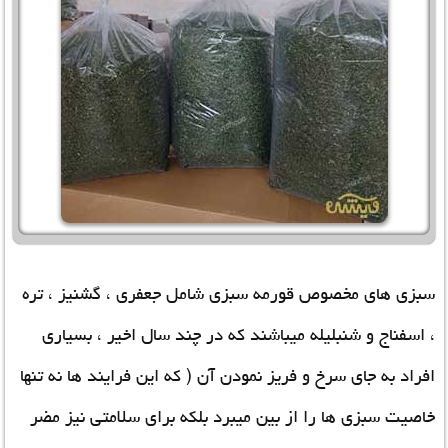
سبزی های مخصوص قورمه سبزی شامل جعفری ، گشنیز ، تره
، اسفناج و شنبلیله میباشند که در چند سال اخیر ، بسیاری
افراد به جای سرخ و فریز نمودن آن ( که این فرایند ها نه تنها
خاصیت سبزی ها را از بین میبرد بلکه برای سلامتی نیز مضر