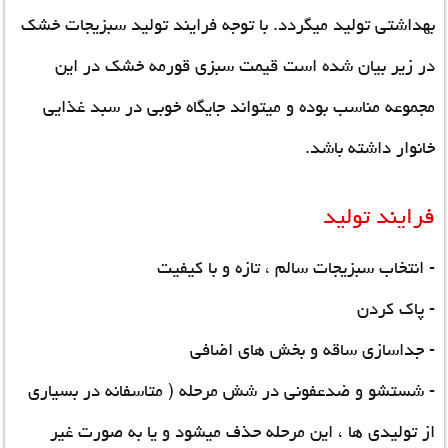
بهداشتی تولید میگردد. با توجه فرایند تولید سبزیجات خشک
در زیر بیان شده است
قیمت سبزی قورمه خشک
در این
مجموعه مناسب بوده و میتواند جایگاه خوبی در سبد غذایی
خانوار داشته باشد.
فرایند تولید
- انتخاب سبزیجات سالم ، تازه و با کیفیت
- پاک کردن
- جداسازی ساقه و بخش های اضافی
- شستشو و ضدعفونی در شش مرحله ( متاسفانه در بسیاری
از تولیدی ها ، این مرحله حذف میشود و یا به صورت غیر