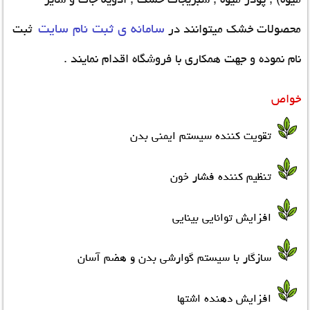
سامانه ی ثبت نام سایت
محصولات خشک میتوانند در
ثبت
نام نموده و جهت همکاری با فروشگاه اقدام نمایند .
خواص
تقویت کننده سیستم ایمنی بدن
تنظیم کننده فشار خون
افزایش توانایی بینایی
سازگار با سیستم گوارشی بدن و هضم آسان
افزایش دهنده اشتها