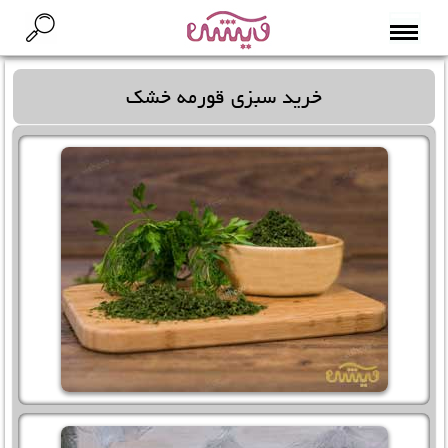
خرید سبزی قورمه خشک