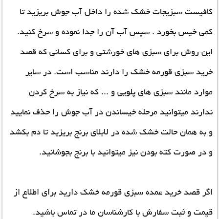
کافیست سبزیجات خشک شده را داخل آب جوش بریزید تا
کمی خیس بخورد . سپس آب آن را جدا نموده و سرخ کنید.
این روش برای سبزی های خورشتی و برای کسانی که قصد
خرید سبزی قورمه خشک را دارند مناسب است. در سایر
موارد مانند سبزی های پلویی و ... که نیاز به سرخ کردن
ندارند میتوانید مرحله خیساندن در آب جوش را حذف نمایید
و به همان حالت خشک شده در لابلای برنج بریزید تا دم بکشد
و در صورت کته بودن نیز میتوانید با برنج بجوشانید.
اگر قصد خرید عمده سبزی قورمه خشک دارید برای اطلاع از
قیمت و ثبت سفارش با کارشناسان ما در تماس باشید.