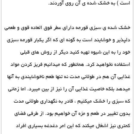
است ) به خشک شده ی آن روی آوردند.
خشک شده ی سبزی قورمه دارای عطر فوق العاده قوی و طعمی
دلپذیر و خوشایند است به گونه ای که اگر یکبار قورمه سبزی
خود را به این شیوه تهیه کنید دیگر از روش های قبلی
استفاده نخواهید کرد. همانطور که میدانیم فریز کردن مواد
غذایی آن هم در طولانی مدت نه تنها طعم ناخوشایندی به آنها
میدهد بلکه خاصیت غذایی آن را نیز از بین میبرد. اما زمانی
که سبزی را خشک میکنیم ، قادر به نگهداری طولانی مدت
بدون تغییر در طعم و مزه آن خواهیم بود. از طرفی فضای
کمتری نیز اشغال میکند که این امر دغدغه بسیاری افراد