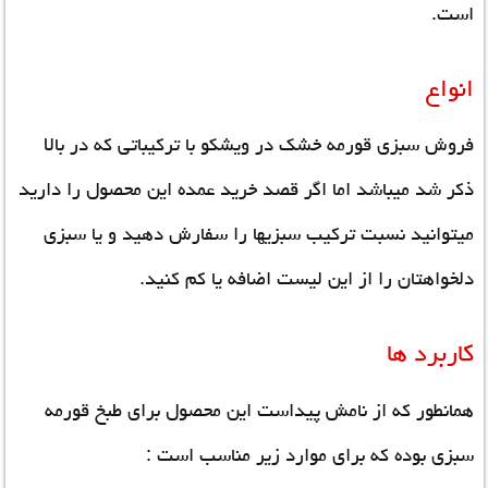
است.
انواع
فروش سبزی قورمه خشک
در ویشکو با ترکیباتی که در بالا
ذکر شد میباشد اما اگر قصد خرید عمده این محصول را دارید
میتوانید نسبت ترکیب سبزیها را سفارش دهید و یا سبزی
دلخواهتان را از این لیست اضافه یا کم کنید.
کاربرد ها
همانطور که از نامش پیداست این محصول برای طبخ قورمه
سبزی بوده که برای موارد زیر مناسب است :