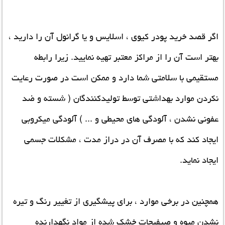
اگر قصد خرید پودر کیوی ، اسلایس و یا گرانول آن را دارید ،
بهتر است آن را از مراکز معتبر تهیه نمایید. زیرا رابطه
مستقیمی با سلامتی شما دارد و ممکن است در صورت رعایت
نکردن موارد بهداشتی توسط تولیدکنندگان ( شسته و ضد
عفونی نشدن ، آلودگی های محیطی و ... ) آلودگی میکروبی
ایجاد کند که با مصرف آن در دراز مدت ، مشکلات جسمی
ایجاد نماید.
همچنین در برخی موارد ، برای پیشگیری از تغییر رنگ و تیره
نشدن میوه و صیفیجات خشک شده از مواد نگهدارنده