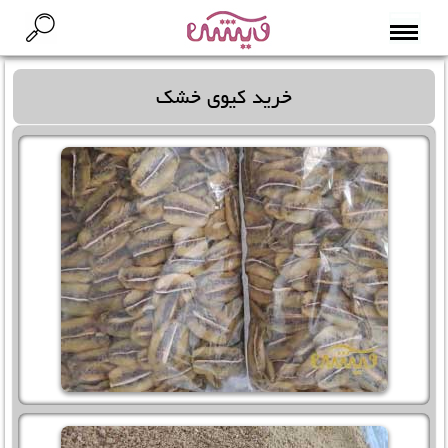
خرید کیوی خشک