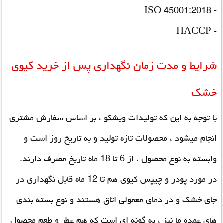
- ISO 45001:2018
- HACCP
شرایط و مدت زمان نگهداری پس از خرید کیوی
خشک
با توجه به این که تولیدات ویشکو ، بر اساس سفارش مشتری
انجام میشود ، محصولات تازه تولید و به تاریخ روز است و
وابسته به نوع محصول ، از 6 تا 18 ماه تاریخ مصرف دارند.
در مورد پودر و چیپس کیوی هم تا 12 ماه قابل نگهداری در
جای خشک و در دمای معمولی اتاق هستند و نوع بسته بندی
های عمده ما نیز ، به گونه ای است که هم عطر و طعم محصول