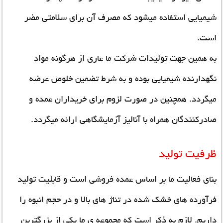
شیمیایی استفاده میشود که مصرف آن برای سلامتی مضر
است.
به همین جهت تولیدات شرکت ما عاری از هرگونه مواد
نگهدارنده شیمیایی بوده و به شرط تضمین خلوص عرضه
میگردد. همچنین در صورت لزوم برای خریداران عمده و
صادرکنندگان همراه با آنالیز آزمایشگاهی ارائه میگردد.
ظرفیت تولید
بنای فعالیت ما بر اساس عمده فروشی است و قابلیت تولید
فرآورده های خشک شده در تناژ های بالا و در حجم انبوه را
داریم. لازم به ذکر است که مجموعه ی ما یکی از بزرگترین