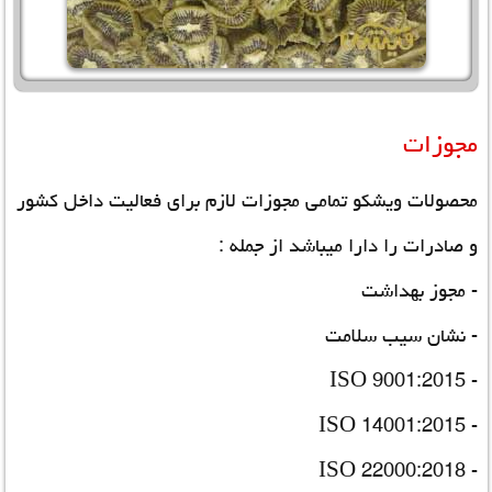
مجوزات
محصولات ویشکو تمامی مجوزات لازم برای فعالیت داخل کشور
و صادرات را دارا میباشد از جمله :
- مجوز بهداشت
- نشان سیب سلامت
- ISO 9001:2015
- ISO 14001:2015
- ISO 22000:2018