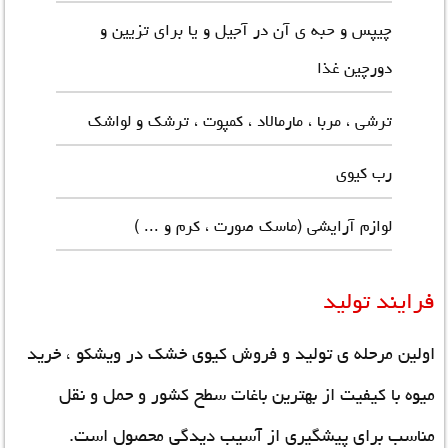
چیپس و حبه ی آن در آجیل و یا برای تزیین و
دورچین غذا
ترشی ، مربا ، مارمالاد ، کمپوت ، ترشک و لواشک
رب کیوی
لوازم آرایشی (ماسک صورت ، کرم و ... )
فرایند تولید
اولین مرحله ی تولید و
فروش کیوی خشک
در ویشکو ، خرید
میوه با کیفیت از بهترین باغات سطح کشور و حمل و نقل
مناسب برای پیشگیری از آسیب دیدگی محصول است.