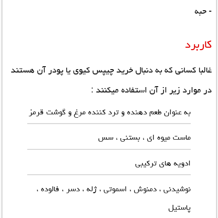
- حبه
کاربرد
غالبا کسانی که به دنبال
خرید چیپس کیوی
یا پودر آن هستند
در موارد زیر از آن استفاده میکنند :
به عنوان طعم دهنده و ترد کننده مرغ و گوشت قرمز
ماست میوه ای ، بستنی ، سس
ادویه های ترکیبی
نوشیدنی ، دمنوش ، اسموتی ، ژله ، دسر ، فالوده ،
پاستیل