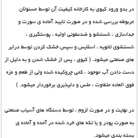
در بدو ورود کیوی به کارخانه کیفیت آن توسط مسئولان
مربوطه بررسی شده و در صورت تایید آماده ی سورت و
جداسازی ، شستشو و ضدعفونی اولیه ، پوستگیری ،
شستشوی ثانویه ، اسلایس و سپس خشک کردن توسط درایر
های صنعتی میشود. ( کیوی ، پس از خشک شدن و به دلیل از
دست دادن آب موجود ، کمی چروکیده شده ولی از طعم و مزه
فوق العاده متفاوت ، ملس و دلپذیری برخوردار میشود. )
در نهایت و در صورت لزوم ، توسط دستگاه های آسیاب صنعتی
به صورت پودر و یا تکه های خرد شده در آمده و آماده ی
بسته بندی میشود.