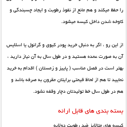
را حفظ میکند و هم مانع از نفوذ رطوبت و ایجاد چسبندگی و
کاوخه شدن داخل کیسه میشود.
از این رو ، اگر به دنبال
خرید پودر کیوی
و گرانول یا اسلایس
آن به صورت عمده هستید و در طول سال به آن نیاز دارید ،
بهتر است در فصل مناسب ( پاییز و زمستان ) اقدام به خرید
نمایید تا هم از لحاظ قیمتی برایتان مقرون به صرفه باشد و
هم در طول سال خط تولیدتان دچار وقفه نشود.
بسته بندی های قابل ارائه
کیسه های متالایز ضد رطوبت دولایه