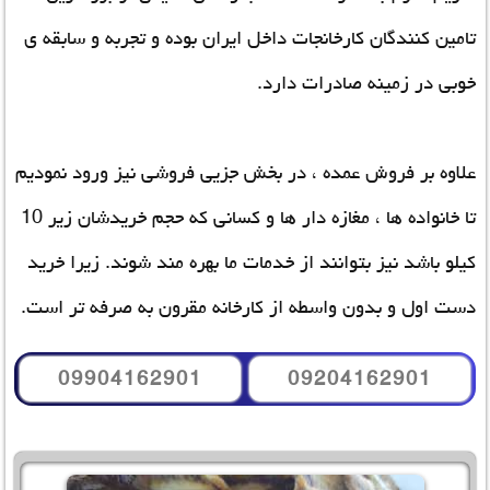
تامین کنندگان کارخانجات داخل ایران بوده و تجربه و سابقه ی
خوبی در زمینه صادرات دارد.
علاوه بر فروش عمده ، در بخش جزیی فروشی نیز ورود نمودیم
تا خانواده ها ، مغازه دار ها و کسانی که حجم خریدشان زیر 10
کیلو باشد نیز بتوانند از خدمات ما بهره مند شوند. زیرا خرید
دست اول و بدون واسطه از کارخانه مقرون به صرفه تر است.
09904162901
09204162901