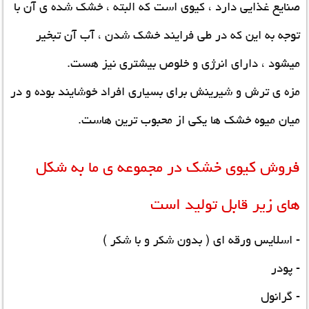
صنایع غذایی دارد ، کیوی است که البته ، خشک شده ی آن با
توجه به این که در طی فرایند خشک شدن ، آب آن تبخیر
میشود ، دارای انرژی و خلوص بیشتری نیز هست.
مزه ی ترش و شیرینش برای بسیاری افراد خوشایند بوده و در
میان میوه خشک ها یکی از محبوب ترین هاست.
فروش کیوی خشک در مجموعه ی ما به شکل
های زیر قابل تولید است
- اسلایس ورقه ای ( بدون شکر و با شکر )
- پودر
- گرانول