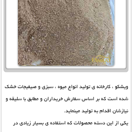
ویشکو ، کارخانه ی تولید انواع میوه ، سبزی و صیفیجات خشک
شده است که بر اساس سفارش خریداران و مطابق با سلیقه و
نیازشان اقدام به تولید مینماید.
یکی از این دسته محصولات که استفاده ی بسیار زیادی در