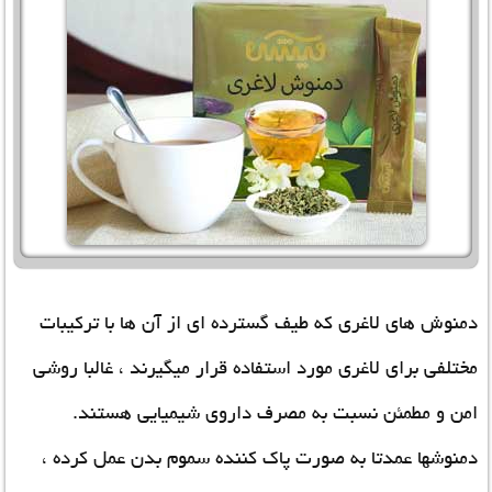
دمنوش های لاغری که طیف گسترده ای از آن ها با ترکیبات
مختلفی برای لاغری مورد استفاده قرار میگیرند ، غالبا روشی
امن و مطمئن نسبت به مصرف داروی شیمیایی هستند.
دمنوشها عمدتا به صورت پاک کننده سموم بدن عمل کرده ،