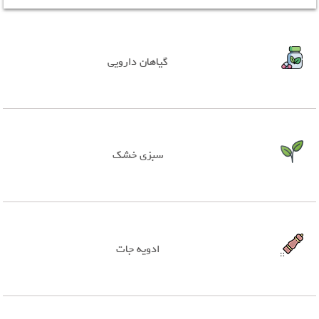
گیاهان دارویی
سبزی خشک
ادویه جات