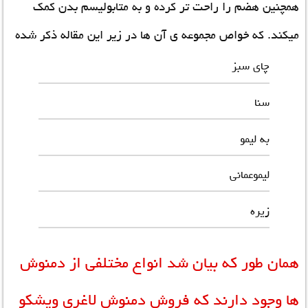
همچنین هضم را راحت تر کرده و به متابولیسم بدن کمک
میکند.
که خواص مجموعه ی آن ها در زیر این مقاله ذکر شده
چای سبز
سنا
به لیمو
لیموعمانی
زیره
همان طور که بیان شد انواع مختلفی از دمنوش
ها وجود دارند که فروش دمنوش لاغری ویشکو