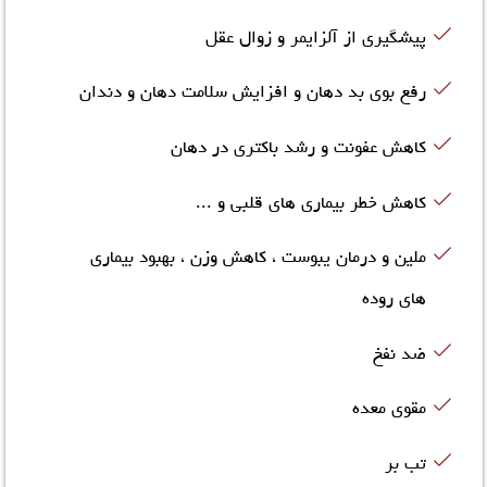
پیشگیری از آلزایمر و زوال عقل
رفع بوی بد دهان و افزایش سلامت دهان و دندان
کاهش عفونت و رشد باکتری در دهان
کاهش خطر بیماری های قلبی و ...
ملین و درمان یبوست ، کاهش وزن ، بهبود بیماری
های روده
ضد نفخ
مقوی معده
تب بر