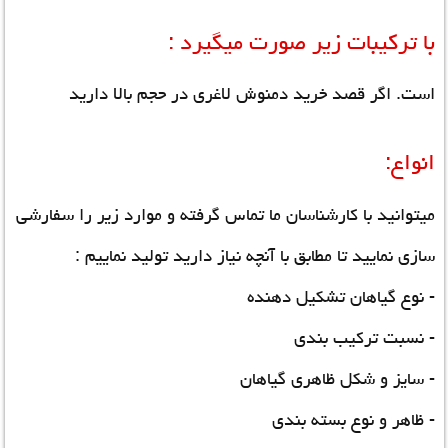
با ترکیبات زیر صورت میگیرد :
است.
اگر قصد خرید دمنوش لاغری در حجم بالا دارید
انواع:
میتوانید با کارشناسان ما تماس گرفته و موارد زیر را سفارشی
سازی نمایید تا مطابق با آنچه نیاز دارید تولید نماییم :
- نوع گیاهان تشکیل دهنده
- نسبت ترکیب بندی
- سایز و شکل ظاهری گیاهان
- ظاهر و نوع بسته بندی