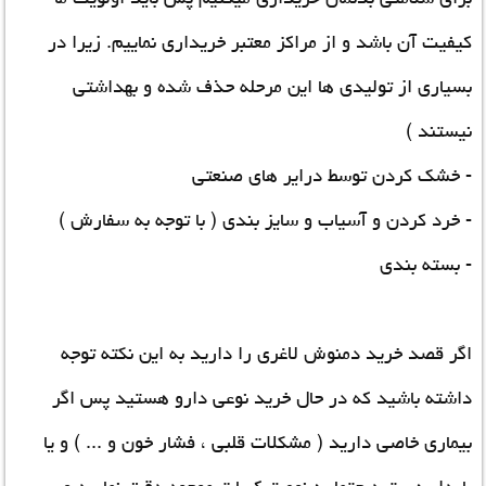
کیفیت آن باشد و از مراکز معتبر خریداری نماییم. زیرا در
بسیاری از تولیدی ها این مرحله حذف شده و بهداشتی
نیستند )
- خشک کردن توسط درایر های صنعتی
- خرد کردن و آسیاب و سایز بندی ( با توجه به سفارش )
- بسته بندی
اگر قصد خرید دمنوش لاغری را دارید به این نکته توجه
داشته باشید که در حال خرید نوعی دارو هستید پس اگر
بیماری خاصی دارید ( مشکلات قلبی ، فشار خون و ... ) و یا