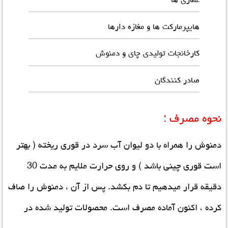
هایپرمارکت ها و مغازه دارها
کارخانجات تولیدی چای و دمنوش
صادر کنندگان
نحوه مصرف :
دمنوش را همراه با دو لیوان آب سرد در قوری ریخته ( بهتر
است قوری چینی باشد ) و روی حرارت ملایم به مدت 30
دقیقه قرار میدهیم تا دم بکشد. پس از آن ، دمنوش را صاف
کرده ، اکنون آماده مصرف است.
محصولات تولید شده در