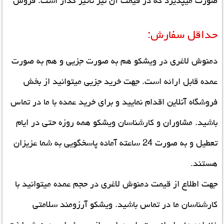
صورت میپذیرد که در قیمت آن نیز تاثیر گذار است.
فروش
حداقل سفارش:
دمنوش لاغری
در ویشکو هم به صورت جزیی و هم به صورت
عمده قابل ارائه است. جهت خرید جزیی میتوانید از بخش
فروشگاه آنلاین اقدام نمایید و برای خرید عمده با ما در تماس
باشید. مشاوران و کارشناسان ویشکو همه روزه حتی در ایام
تعطیل و به صورت 24 ساعته آماده پاسخگویی به شما عزیزان
هستند.
جهت اطلاع از قیمت دمنوش لاغری در حجم عمده میتوانید با
کارشناسان ما در تماس باشید. ویشکو آرزومند سلامتی