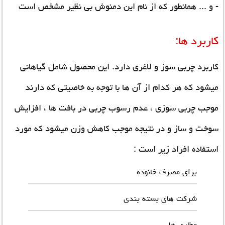
- و ...
همانطور که از نام این دمنوش بی نظیر مشخص است
کاربرد ها:
کاربرد چربی سوز و لاغری دارد. این محصول شامل گیاهانی
میشود که هر کدام از آن ها با توجه به خاصیتی که دارند
موجب چربی سوزی ، عدم رسوب چربی در بافت ها ، افزایش
سوخت و ساز و در نتیجه موجب کاهش وزن میشود که مورد
استفاده افراد زیر است :
برای مصرف خانوده
شرکت های بسته بندی
عطاری ها