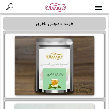
خرید دمنوش لاغری