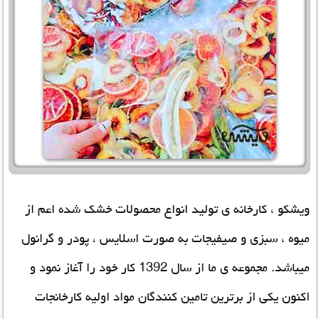
ویشکو ، کارخانه ی تولید انواع محصولات خشک شده اعم از
میوه ، سبزی و صیفیجات به صورت اسلایس ، پودر و گرانول
میباشد. مجموعه ی ما از سال 1392 کار خود را آغاز نمود و
اکنون یکی از برترین تامین کنندگان مواد اولیه کارخانجات