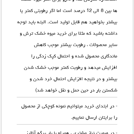
ها بین 8 الی 12 درصد است اما اگر رطوبتی کمتر یا
بیشتر بخواهید هم قابل تولید است. البته باید توجه
داشته باشید که مثلا برای خرید میوه خشک ترش و
سایر محصولات ، رطوبت بیشتر موجب کاهش
ماندگاری محصول شده و احتمال کپک زدگی را
افزایش میدهد و رطوبت کمتر موجب خشک شدن
بیشتر و در نتیجه افزایش احتمال خرد شدن و
شکستن بار در حین حمل و نقل خواهد شد)
- در ابتدای خرید میتوانیم نمونه کوچکی از محصول
را برایتان ارسال نماییم.
- در صورت نیاز مشتری ، همراه با بار برگه آنالیز