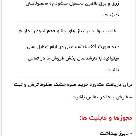
زرق و برق ظاهری محصول میشود به محصولاتمان
نمیزنیم.
- قابلیت تولید در تناژ های بالا و حجم انبوه را داریم.
- به صورت 24 ساعته و حتی در ایام تعطیل سال
میتوانید با کارشناسان بخش فروش ما در تماس
باشید.
برای دریافت مشاوره خرید میوه خشک مخلوط ترش و ثبت
سفارش با ما در تماس باشید.
مجوزها و قابلیت ها:
- مجوز بهداشت