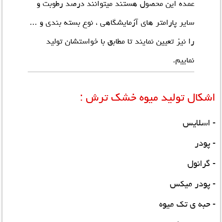
عمده این محصول هستند میتوانند درصد رطوبت و
سایر پارامتر های آزمایشگاهی ، نوع بسته بندی و ...
را نیز تعیین نمایند تا مطابق با خواستشان تولید
نماییم.
اشکال تولید میوه خشک ترش :
- اسلایس
- پودر
- گرانول
- پودر میکس
- حبه ی تک میوه