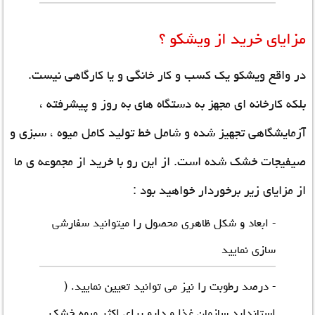
مزایای خرید از ویشکو ؟
در واقع ویشکو یک کسب و کار خانگی و یا کارگاهی نیست.
بلکه کارخانه ای مجهز به دستگاه های به روز و پیشرفته ،
آزمایشگاهی تجهیز شده و شامل خط تولید کامل میوه ، سبزی و
صیفیجات خشک شده است. از این رو با خرید از مجموعه ی ما
از مزایای زیر برخوردار خواهید بود :
- ابعاد و شکل ظاهری محصول را میتوانید سفارشی
سازی نمایید
- درصد رطوبت را نیز می توانید تعیین نمایید. (
استاندارد سازمان غذا و دارو برای اکثر میوه خشک