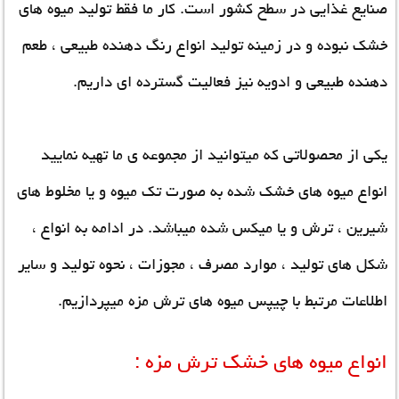
صنایع غذایی در سطح کشور است. کار ما فقط تولید میوه های
خشک نبوده و در زمینه تولید انواع رنگ دهنده طبیعی ، طعم
دهنده طبیعی و ادویه نیز فعالیت گسترده ای داریم.
یکی از محصولاتی که میتوانید از مجموعه ی ما تهیه نمایید
انواع میوه های خشک شده به صورت تک میوه و یا مخلوط های
شیرین ، ترش و یا میکس شده میباشد. در ادامه به انواع ،
شکل های تولید ، موارد مصرف ، مجوزات ، نحوه تولید و سایر
اطلاعات مرتبط با چیپس میوه های ترش مزه میپردازیم.
انواع میوه های خشک ترش مزه :