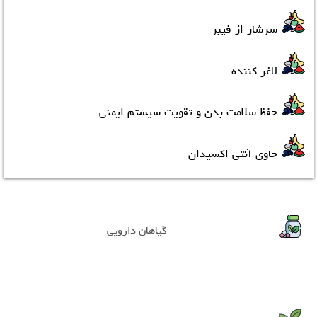
سرشار از فیبر
لاغر کننده
حفظ سلامت بدن و تقویت سیستم ایمنی
حاوی آنتی اکسیدان
گیاهان دارویی