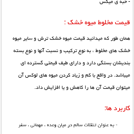
- حبه ی میکس
قیمت مخلوط میوه خشک :
همان طور که میدانید
قیمت میوه خشک ترش
و سایر میوه
خشک های مخلوط ، به نوع ترکیب و نسبت آنها و نوع بسته
بندیشان بستگی دارد و دارای طیف قیمتی گسترده ای
میباشد. در واقع با کم و زیاد کردن میوه های لوکس آن
میتوان قیمت آن ها را کاهش و یا افزایش داد.
کاربرد ها:
- به عنوان تنقلات سالم در میان وعده ، مهمانی ، سفر