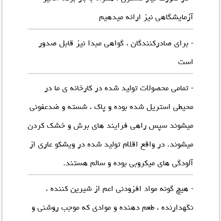
آزمایشگاهی نیز ارائه میدهیم
- برای صادرکنندگان ، گواهی مبدا نیز قابل صدور
است
- تمامی محصولات تولید شده در کارخانه ی ما در
محیطی استریل شده بوده و پاک ، شسته و ضدعفونی
میشوند سپس راهی فرایند های برش و خشک کردن
میشوند. در واقع اقلام تولید شده در ویشکو عاری از
آلودگی های میکروبی بوده و سالم هستند.
- هیچ گونه مواد افزودنی اعم از شیرین کننده ،
نگهدارنده ، طعم دهنده و موادی که موجب روشنی و