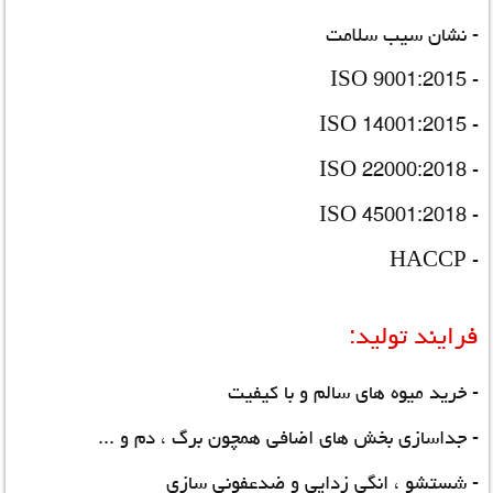
- نشان سیب سلامت
- ISO 9001:2015
- ISO 14001:2015
- ISO 22000:2018
- ISO 45001:2018
- HACCP
فرایند تولید:
- خرید میوه های سالم و با کیفیت
- جداسازی بخش های اضافی همچون برگ ، دم و ...
- شستشو ، انگی زدایی و ضدعفونی سازی