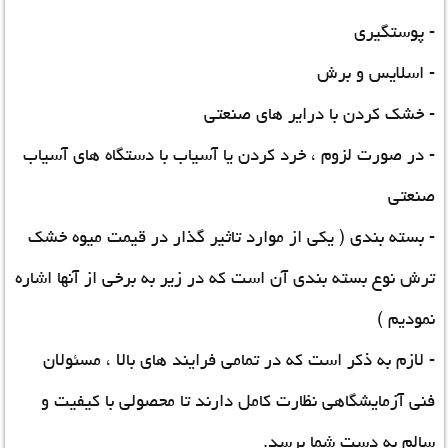
- پوستگیری
- اسلایس و برش
- خشک کردن با درایر های صنعتی
- در صورت لزوم ، خرد کردن یا آسیاب با دستگاه های آسیاب
صنعتی
- بسته بندی ( یکی از موارد تاثیر گذار در قیمت میوه خشک
ترش نوع بسته بندی آن است که در زیر به برخی از آنها اشاره
نمودیم )
- لازم به ذکر است که در تمامی فرایند های بالا ، مسئولان
فنی آزمایشگاهی نظارت کامل دارند تا محصولی با کیفیت و
سالم به دست شما برسد.