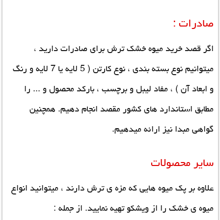
صادرات :
اگر قصد خرید میوه خشک ترش برای صادرات دارید ،
میتوانیم نوع بسته بندی ، نوع کارتن ( 5 لایه یا 7 لایه و رنگ
و ابعاد آن ) ، مفاد لیبل و برچسب ، بارکد محصول و ... را
مطابق استاندارد های کشور مقصد انجام دهیم. همچنین
گواهی مبدا نیز ارائه میدهیم.
سایر محصولات
علاوه بر پک میوه هایی که مزه ی ترش دارند ، میتوانید انواع
میوه ی خشک را از ویشکو تهیه نمایید. از جمله :