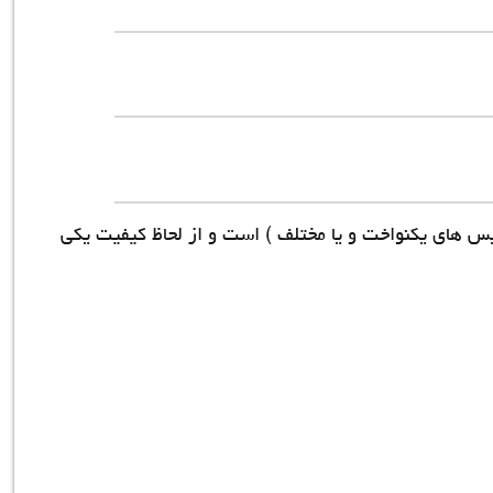
یس های یکنواخت و یا مختلف ) است و از لحاظ کیفیت یکی