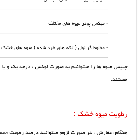
- میکس پودر میوه های مختلف
- مخلوط گرانول ( تکه های خرد شده ) میوه های خشک
چیپس میوه ها را میتوانیم به صورت لوکس ، درجه یک و یا م
هستند.
رطوبت میوه خشک :
هنگام سفارش ، در صورت لزوم میتوانید درصد رطوبت محصول