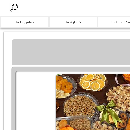
کاری با ما
درباره ما
تماس با ما