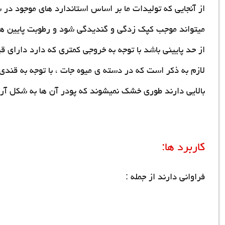
از آنجایی که تولیدات ما بر اساس استاندارد های موجود در س
میتواند موجب کپک زدگی و گندیدگی شود و رطوبت پایین ه
از حد پایینی باشد با توجه به خروجی کمتری که دارد دارای 
لازم به ذکر است که در دسته ی میوه جات ، با توجه به قندی
بالایی دارند طوری خشک نمیشوند که پودر آن ها به شکل آر
کاربرد ها:
فراوانی دارند از جمله :