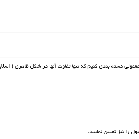
عمولی دسته بندی کنیم که تنها تفاوت آنها در شکل ظاهری ( اسلا
 را نیز تعیین نمایید.