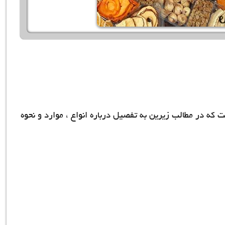
 که در مطالب زیرین به تفصیل درباره انواع ، موارد و نحوه