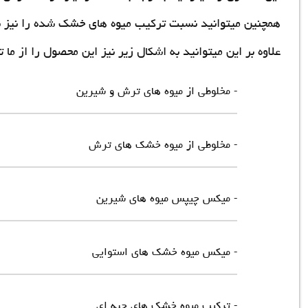
همچنین میتوانید نسبت ترکیب میوه های خشک شده را نیز به م
علاوه بر این میتوانید به اشکال زیر نیز این محصول را از ما ت
- مخلوطی از میوه های ترش و شیرین
- مخلوطی از میوه خشک های ترش
- میکس چیپس میوه های شیرین
- میکس میوه خشک های استوایی
- ترکیب میوه خشک های حبه ای