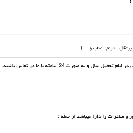
)
رتقال ، نارنج ، عناب و ... )
طیل سال و به صورت 24 ساعته با ما در تماس باشید.
و صادرات را دارا میباشد از جمله :