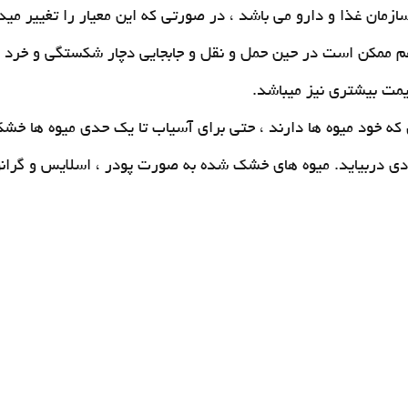
ازمان غذا و دارو می باشد ، در صورتی که این معیار را تغییر می
م ممکن است در حین حمل و نقل و جابجایی دچار شکستگی و خرد
قیمت بیشتری نیز میباشد.
 که خود میوه ها دارند ، حتی برای آسیاب تا یک حدی میوه ها خشک 
دی دربیاید.
میوه های خشک شده به صورت پودر ، اسلایس و گرانول