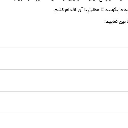
ا بگویید تا مطابق با آن اقدام کنیم.
امین نمایید: