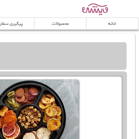
خانه
محصولات
پیگیری سفا