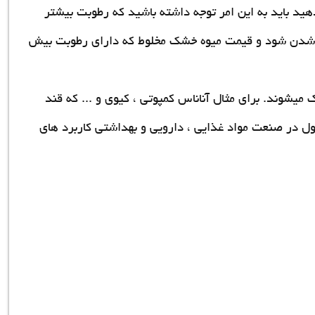
دهید باید به این امر توجه داشته باشید که رطوبت بیشتر
 شدن شود و
قیمت میوه خشک مخلوط
که دارای رطوبت بیش
میشوند. برای مثال آناناس کمپوتی ، کیوی و ... که قند
 در صنعت مواد غذایی ، دارویی و بهداشتی کاربرد های