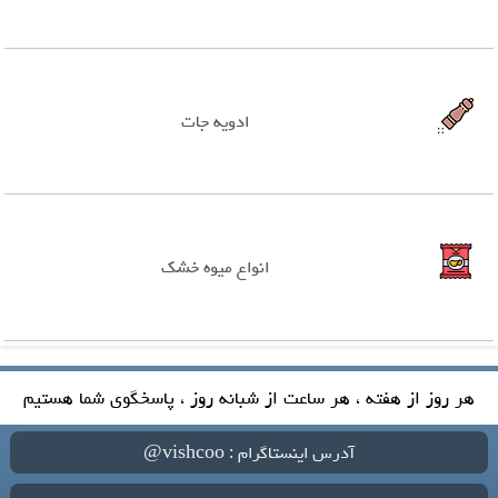
ادویه جات
انواع میوه خشک
هر روز از هفته ، هر ساعت از شبانه روز ، پاسخگوی شما هستیم
آدرس اینستاگرام : vishcoo@