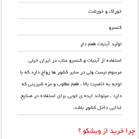
خوراک و خورشت
کنسرو
تولید آبنبات طعم دار
استفاده از آبنبات و کنسرو عناب در ایران خیلی
مرسوم نیست ولی در سایر کشور ها رواج دارد که با
توجه به خاصیت بالا ، طعم مطلوب و مزه شیرینی که
دارد ، میتواند ایده ی خوبی برای استفاده در صنایع
غذایی داخل کشور باشد.
چرا خرید از ویشکو ؟