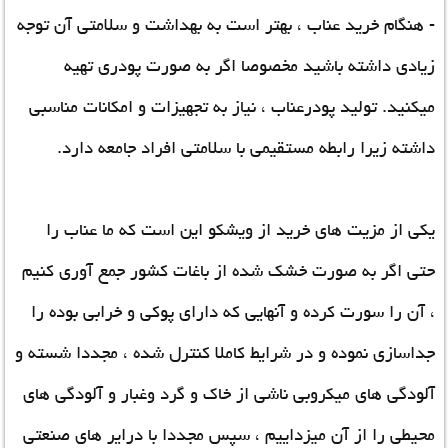
- هنگام خرید عناب ، بهتر است به بهداشت و سلامتی آن توجه
زیادی داشته باشید مخصوصا اگر به صورت پودری تهیه
میکنید. تولید پودرعناب ، نیاز به تجهیزات و امکانات مناسبی
داشته زیرا رابطه مستقیمی با سلامتی افراد جامعه دارد.
یکی از مزیت های خرید از ویشکو این است که ما عناب را
حتی اگر به صورت خشک شده از باغات کشور جمع آوری کنیم
، آن را سورت کرده و آنهایی که دارای پوکی و خرابی بوده را
جداسازی نموده و در شرایط کاملا کنترل شده ، مجددا شسته و
آلودگی های میکروبی ناشی از خاک و گرد وغبار و آلودگی های
محیطی را از آن میزداییم ، سپس مجددا با درایر های صنعتی