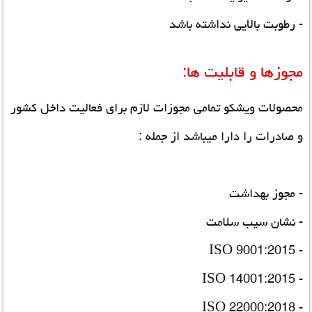
- رطوبت بالایی نداشته باشد
مجوزها و قابلیت ها:
محصولات ویشکو تمامی مجوزات لازم برای فعالیت داخل کشور
و صادرات را دارا میباشد از جمله :
- مجوز بهداشت
- نشان سیب سلامت
- ISO 9001:2015
- ISO 14001:2015
- ISO 22000:2018