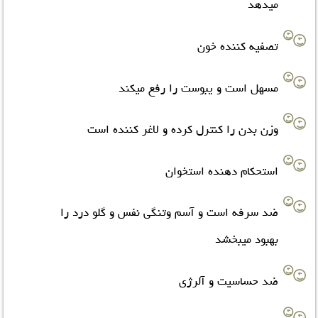
میدهد
تصفیه کننده خون
مسهل است و یبوست را رفع میکند
وزن بدن را کنترل کرده و لاغر کننده است
استحکام دهنده استخوان
ضد سرفه است و آسم وتنگی نفس و گلو درد را
بهبود میبخشد
ضد حساسیت و آلرژی