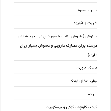
دسر ، اسموتی
شربت و آبمیوه
دمنوش (
فروش عناب
به صورت پودر ، خرد شده و
درسته برای مصارف دارویی و دمنوش بسیار رواج
دارد.)
ماسک صورت
تولید غذای کودک
سرکه
کیک ، کلوچه ، کوکی و بیسکوییت