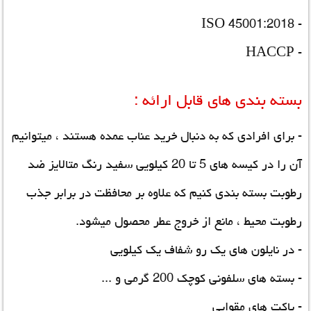
- ISO 45001:2018
- HACCP
بسته بندی های قابل ارائه :
- برای افرادی که به دنبال خرید عناب عمده هستند ، میتوانیم
آن را در کیسه های 5 تا 20 کیلویی سفید رنگ متالایز ضد
رطوبت بسته بندی کنیم که علاوه بر محافظت در برابر جذب
رطوبت محیط ، مانع از خروج عطر محصول میشود.
- در نایلون های یک رو شفاف یک کیلویی
- بسته های سلفونی کوچک 200 گرمی و ...
- پاکت های مقوایی