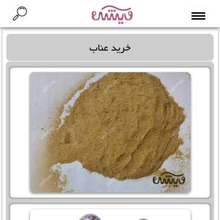
خرید عناب