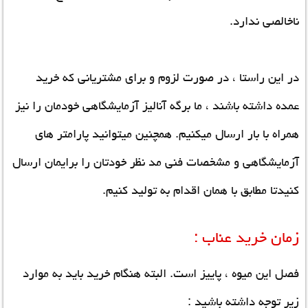
ناخالصی ندارد.
در این راستا ، در صورت لزوم و برای مشتریانی که خرید
عمده داشته باشند ، ما برگه آنالیز آزمایشگاهی خودمان را نیز
همراه با بار ارسال میکنیم. همچنین میتوانید پارامتر های
آزمایشگاهی و مشخصات فنی مد نظر خودتان را برایمان ارسال
کنیدتا مطابق با همان اقدام به تولید کنیم.
زمان خرید عناب :
فصل این میوه ، پاییز است. البته هنگام خرید باید به موارد
زیر توجه داشته باشید :