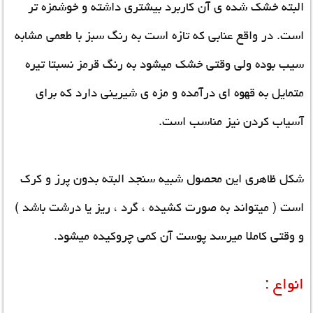
البته خشک شده ی آن کاربرد بیشتری داشته و خوشمزه تر
است. در واقع عنابی که تازه است به رنگ سبز با طعمی مشابه
سیب بوده ولی وقتی خشک میشود به رنگ قرمز نسبتا تیره
متمایل به قهوه ای درآمده و مزه ی شیرینی دارد که برای
آسیاب کردن نیز مناسب است.
شکل ظاهری این محصول شبیه سنجد البته بدون پرز و کرک
است ( میتواند به صورت کشیده ، گرد ، ریز یا درشت باشد )
و وقتی کاملا میرسد پوست آن کمی چروکیده میشود.
انواع :