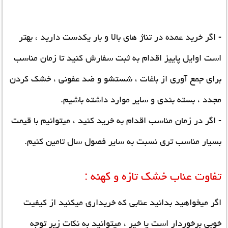
- اگر خرید عمده در تناژ های بالا و بار یکدست دارید ، بهتر
است اوایل پاییز اقدام به ثبت سفارش کنید تا زمان مناسب
برای جمع آوری از باغات ، شستشو و ضد عفونی ، خشک کردن
مجدد ، بسته بندی و سایر موارد داشته باشیم.
- اگر در زمان مناسب اقدام به خرید کنید ، میتوانیم با قیمت
بسیار مناسب تری نسبت به سایر فصول سال تامین کنیم.
تفاوت عناب خشک تازه و کهنه :
اگر میخواهید بدانید عنابی که خریداری میکنید از کیفیت
خوبی برخوردار است یا خیر ، میتوانید به نکات زیر توجه