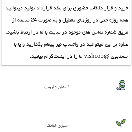
خرید و قرار ملاقات حضوری برای عقد قرارداد تولید میتوانید
همه روزه حتی در روزهای تعطیل و به صورت 24 ساعته از
طریق شماره تماس های موجود در سایت با ما در ارتباط باشید.
علاوه بر این میتوانید در واتساپ نیز پیغام بگذارید و یا با
جستجوی @vishcoo ما را در اینستاگرام بیابید.
گیاهان دارویی
سبزی خشک