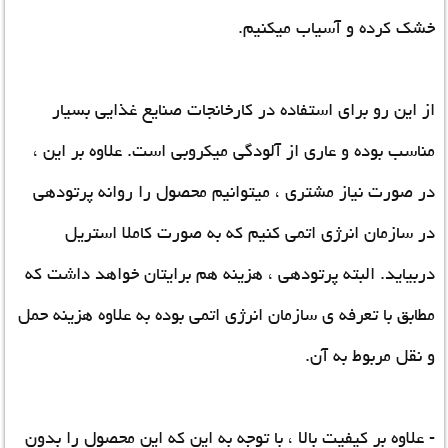
خشک کرده و آسیاب میکنیم.
از این رو برای استفاده در کارخانجات صنایع غذایی بسیار
مناسب بوده و عاری از آلودگی میکروبی است. علاوه بر این ،
در صورت نیاز مشتری ، میتوانیم محصول را روانه پرتودهی
در سازمان انرژی اتمی کنیم که به صورت کاملا استریل
دربیاید. البته پرتودهی ، هزینه هم برایتان خواهد داشت که
مطابق با تعرفه ی سازمان انرژی اتمی بوده به علاوه هزینه حمل
و نقل مربوط به آن.
- علاوه بر کیفیت بالا ، با توجه به این که این محصول را بدون