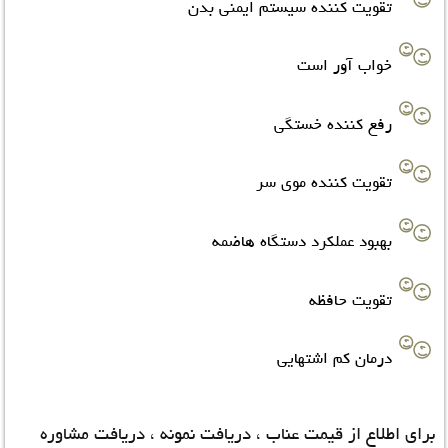
تقویت کننده سیستم ایمنی بدن
خواب آور است
رفع کننده خستگی
تقویت کننده موی سر
بهبود عملکرد دستگاه هاضمه
تقویت حافظه
درمان کم اشتهایی
برای اطلاع از قیمت عناب ، دریافت نمونه ، دریافت مشاوره