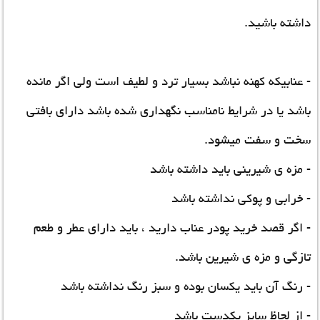
داشته باشید.
- عنابیکه کهنه نباشد بسیار ترد و لطیف است ولی اگر مانده
باشد یا در شرایط نامناسب نگهداری شده باشد دارای بافتی
سخت و سفت میشود.
- مزه ی شیرینی باید داشته باشد
- خرابی و پوکی نداشته باشد
- اگر قصد
خرید پودر عناب
دارید ، باید دارای عطر و طعم
تازگی و مزه ی شیرین باشد.
- رنگ آن باید یکسان بوده و سبز رنگ نداشته باشد
- از لحاظ سایز یکدست باشد