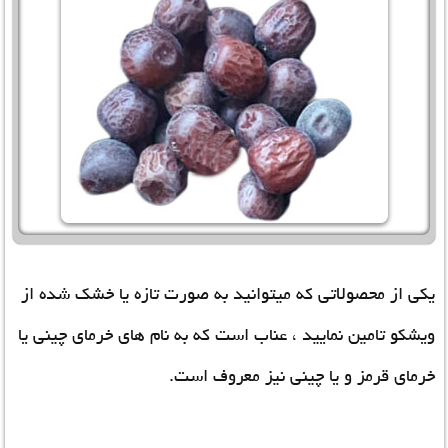
یکی از محصولاتی که میتوانید به صورت تازه یا خشک شده از
ویشکو تامین نمایید ، عناب است که به نام های خرمای چینی یا
خرمای قرمز و یا چینی نیز معروف است.