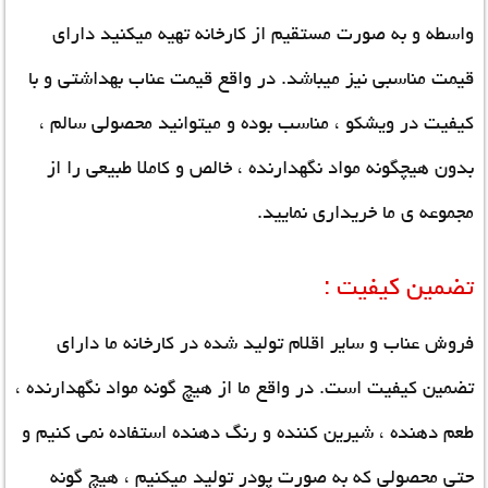
واسطه و به صورت مستقیم از کارخانه تهیه میکنید دارای
قیمت مناسبی نیز میباشد. در واقع
قیمت عناب
بهداشتی و با
کیفیت در ویشکو ، مناسب بوده و میتوانید محصولی سالم ،
بدون هیچگونه مواد نگهدارنده ، خالص و کاملا طبیعی را از
مجموعه ی ما خریداری نمایید.
تضمین کیفیت :
فروش عناب و سایر اقلام تولید شده در کارخانه ما دارای
تضمین کیفیت است. در واقع ما از هیچ گونه مواد نگهدارنده ،
طعم دهنده ، شیرین کننده و رنگ دهنده استفاده نمی کنیم و
حتی محصولی که به صورت پودر تولید میکنیم ، هیچ گونه