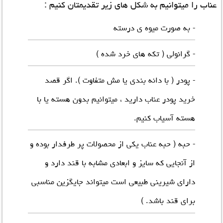
عناب را میتوانیم به شکل های زیر تقدیمتان کنیم :
- به صورت میوه ی درسته
- گرانولی ( تکه های خرد شده )
- پودر ( با دانه بندی یا مش متفاوت ). اگر قصد
خرید پودر عناب دارید ، میتوانیم بدون هسته یا با
هسته آسیاب کنیم.
- حبه ( حبه عناب یکی از محصولات پر طرفدار بوده و
از آنجایی که سایز و ابعادی مشابه با قند دارد و
دارای شیرینی طبیعی است میتواند جایگزین مناسبی
برای قند باشد. )